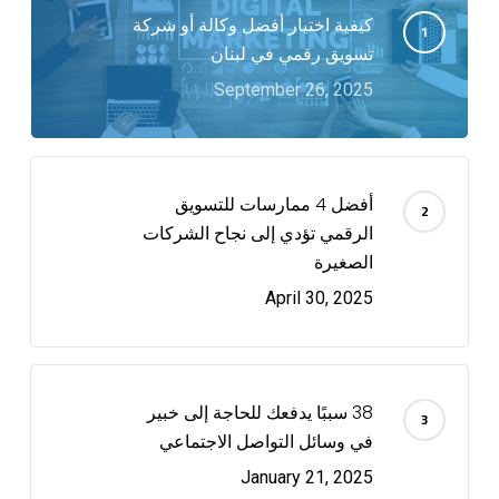
كيفية اختيار أفضل وكالة أو شركة
تسويق رقمي في لبنان
September 26, 2025
أفضل 4 ممارسات للتسويق
الرقمي تؤدي إلى نجاح الشركات
الصغيرة
April 30, 2025
38 سببًا يدفعك للحاجة إلى خبير
في وسائل التواصل الاجتماعي
January 21, 2025