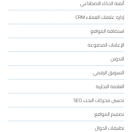
أتمتة الذكاء الاصطناعي
إدارة علاقات العملاء
CRM
استضافة المواقع
الإعلانات المدفوعة
التدوين
التسويق الرقمي
العلامة التجارية
تحسين محركات البحث
SEO
تصميم المواقع
تطبيقات الجوال