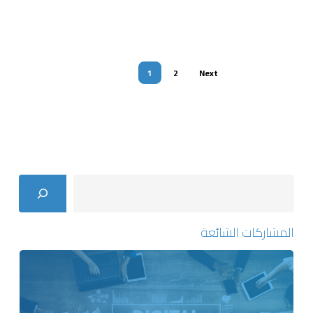
1
2
Next
Search
المشاركات الشائعة