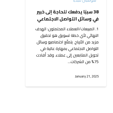
التواصل
الاجتماعي
38 سببًا يدفعك للحاجة إلى خبير
في وسائل التواصل الاجتماعي
1. المبيعات/العملاء المحتملون: الهدف
النهائي لأي خطة تسويق هو تحقيق
مزيد من الأرباح. يتمتّع اختصاصيو وسائل
التواصل الاجتماعي بمهارة عالية في
تحويل المتابعين إلى عملاء. وقد أفادت
75% من الشركات…
January 21, 2025