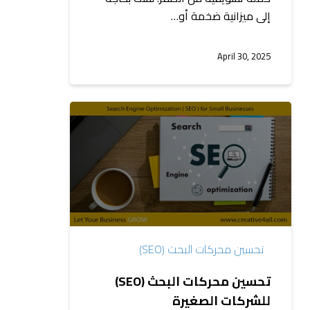
إلى ميزانية ضخمة أو…
April 30, 2025
تحسين
محركات
البحث
(SEO)
للشركات
الصغيرة
تحسين محركات البحث (SEO)
تحسين محركات البحث (SEO)
للشركات الصغيرة