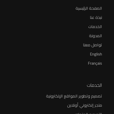
الصفحة الرئيسية
نبذة عنا
الخدمات
المدونة
تواصل معنا
English
Français
الخدمات
تصميم وتطوير المواقع الإلكترونية
متجر إلكتروني أونلاين