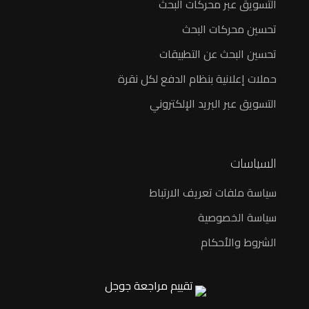
التسويق عبر محركات البحث
تحسين محركات البحث
تحسين البحث عن التطبيقات
حملات إعلانية بنظام الدفع لكل نقرة
التسويق عبر البريد الإلكتروني
السياسات
سياسة ملفات تعريف الارتباط
سياسة الخصوصية
الشروط والأحكام