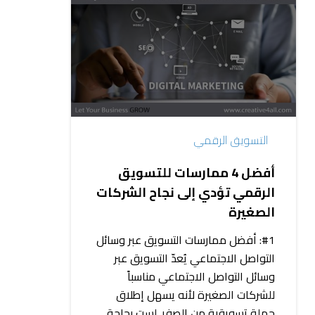
4
ممارسات
للتسويق
الرقمي
تؤدي
إلى
نجاح
التسويق الرقمي
الشركات
الصغيرة
أفضل 4 ممارسات للتسويق
الرقمي تؤدي إلى نجاح الشركات
الصغيرة
#1: أفضل ممارسات التسويق عبر وسائل
التواصل الاجتماعي يُعدّ التسويق عبر
وسائل التواصل الاجتماعي مناسباً
للشركات الصغيرة لأنه يسهل إطلاق
حملة تسويقية من الصفر. لست بحاجة