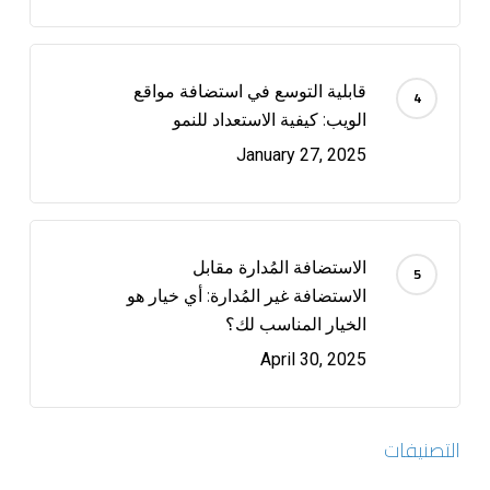
قابلية التوسع في استضافة مواقع
الويب: كيفية الاستعداد للنمو
January 27, 2025
الاستضافة المُدارة مقابل
الاستضافة غير المُدارة: أي خيار هو
الخيار المناسب لك؟
April 30, 2025
التصنيفات