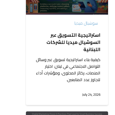
للشركات
اللبنانية
سوشيال ميديا
استراتيجية التسويق عبر
السوشيال ميديا للشركات
اللبنانية
كيفية بناء استراتيجية تسويق عبر وسائل
التواصل الاجتماعي في لبنان: اختيار
المنصات، ركائز المحتوى، ومؤشرات أداء
تتجاوز عدد المتابعين.
July 24, 2026
أفضل