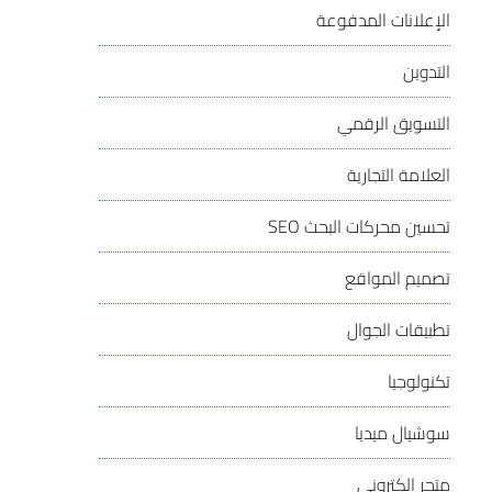
الإعلانات المدفوعة
التدوين
التسويق الرقمي
العلامة التجارية
تحسين محركات البحث
SEO
تصميم المواقع
تطبيقات الجوال
تكنولوجيا
سوشيال ميديا
متجر إلكتروني