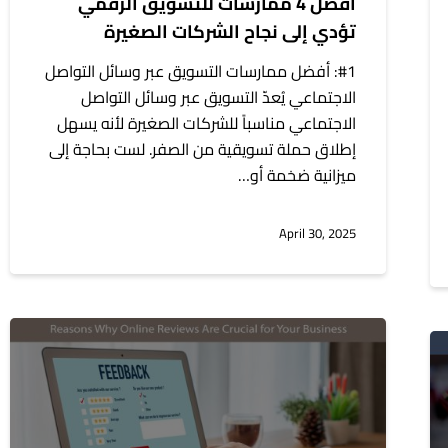
أفضل 4 ممارسات للتسويق الرقمي
تؤدي إلى نجاح الشركات الصغيرة
#1: أفضل ممارسات التسويق عبر وسائل التواصل
الاجتماعي يُعدّ التسويق عبر وسائل التواصل
الاجتماعي مناسباً للشركات الصغيرة لأنه يسهل
إطلاق حملة تسويقية من الصفر. لست بحاجة إلى
ميزانية ضخمة أو…
April 30, 2025
أسباب
أهمية
المراجعات
عبر
الإنترنت