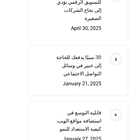
للتسويق الرقمي تؤدي
إلى نجاح الشركات
الصغيرة
April 30, 2025
38 سببًا يدفعك للحاجة
إلى خبير في وسائل
التواصل الاجتماعي
January 21, 2025
قابلية التوسع في
استضافة مواقع الويب:
كيفية الاستعداد للنمو
January 27, 2025