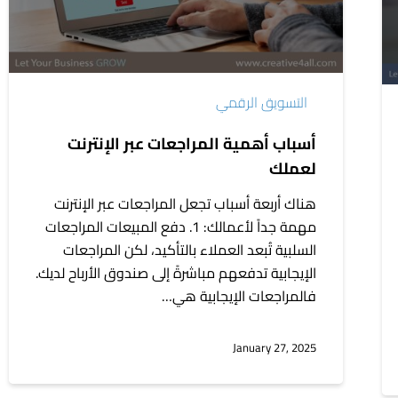
لعملك
التسويق الرقمي
أسباب أهمية المراجعات عبر الإنترنت
لعملك
هناك أربعة أسباب تجعل المراجعات عبر الإنترنت
مهمة جداً لأعمالك: 1. دفع المبيعات المراجعات
السلبية تُبعد العملاء بالتأكيد، لكن المراجعات
الإيجابية تدفعهم مباشرةً إلى صندوق الأرباح لديك.
فالمراجعات الإيجابية هي…
January 27, 2025