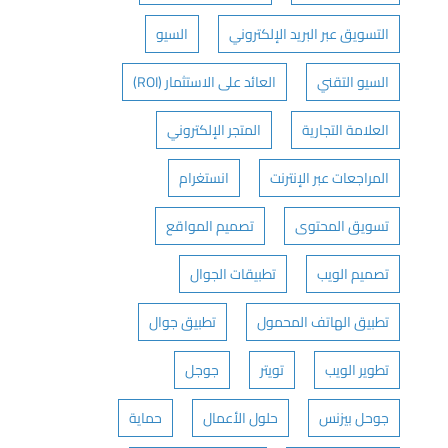
التسويق عبر البريد الإلكتروني
السيو
السيو التقني
العائد على الاستثمار (ROI)
العلامة التجارية
المتجر الإلكتروني
المراجعات عبر الإنترنت
انستغرام
تسويق المحتوى
تصميم المواقع
تصميم الويب
تطبيقات الجوال
تطبيق الهاتف المحمول
تطبيق جوال
تطوير الويب
تويتر
جوجل
جوحل بيزنس
حلول الأعمال
حماية