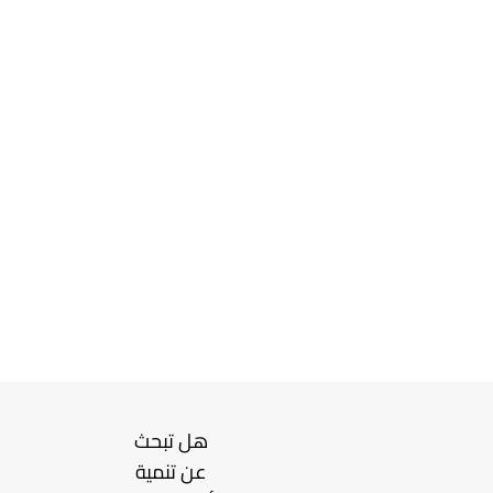
هل تبحث
عن تنمية