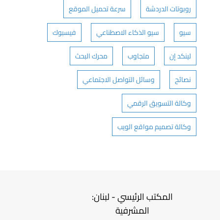
روبوتات الدردشة
سرعة تحميل الموقع
سيو
سيو الذكاء الاصطناعي
فيسبوك
لينكد إن
متجاوب
محرك البحث
نصائح
وسائل التواصل الاجتماعي
وكالة التسويق الرقمي
وكالة تصميم مواقع الويب
المكتب الرئيسي - لبنان:
المشرفية