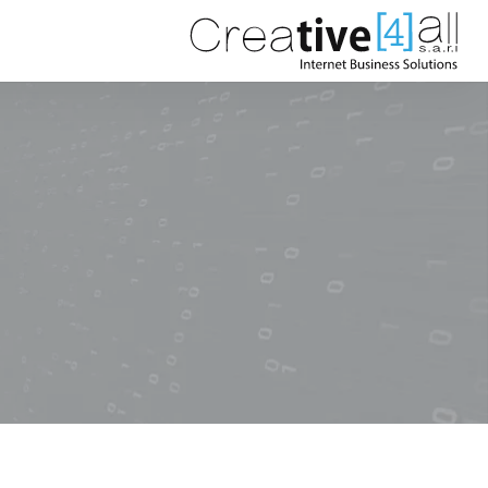
القائمة