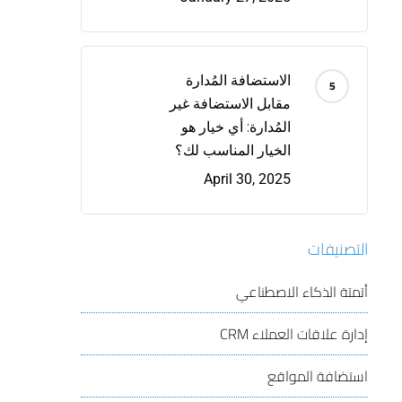
الاستضافة المُدارة
مقابل الاستضافة غير
المُدارة: أي خيار هو
الخيار المناسب لك؟
April 30, 2025
التصنيفات
أتمتة الذكاء الاصطناعي
إدارة علاقات العملاء
CRM
استضافة المواقع