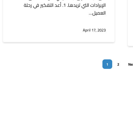
الإيرادات التي تريدها. 1. أعد التفكير في رحلة
العميل…
April 17, 2023
1
2
Ne