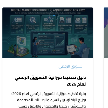
دليل
تخطيط
ميزانية
التسويق
الرقمي
لعام
2026
التسويق الرقمي
دليل تخطيط ميزانية التسويق الرقمي
لعام 2026
يفية تخطيط ميزانية التسويق الرقمي لعام 2026:
توزيع الإنفاق بين السيو والإعلانات المدفوعة
والسوشيال ميديا والمحتوى والإيميل حسب