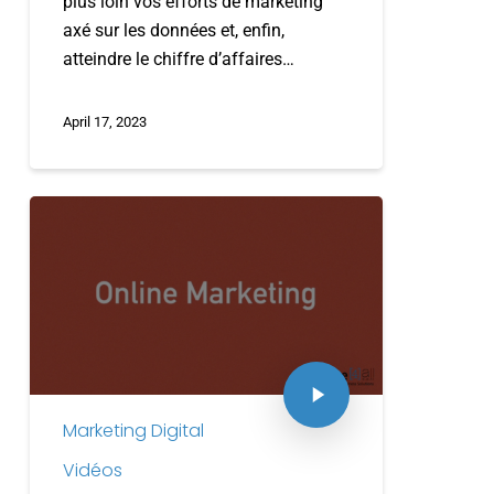
plus loin vos efforts de marketing
axé sur les données et, enfin,
atteindre le chiffre d’affaires…
April 17, 2023
Marketing Digital
Vidéos