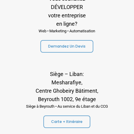
DÉVELOPPER
votre entreprise
en ligne?
Web • Marketing • Automatisation
Demandez Un Devis
Siège – Liban:
Mesharafiye,
Centre Ghobeiry Bâtiment,
Beyrouth 1002, 9e étage
Siège à Beyrouth • Au service du Liban et du CCG
Carte + Itinéraire