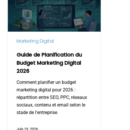
du
Budget
Marketing
Digital
2026
Marketing Digital
Guide de Planification du
Budget Marketing Digital
2026
Comment planifier un budget
marketing digital pour 2026 :
répartition entre SEO, PPC, réseaux
sociaux, contenu et email selon le
stade de l'entreprise.
July 19, 2026