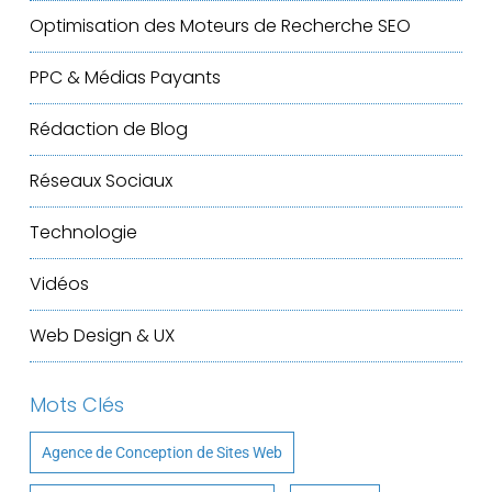
Optimisation des Moteurs de Recherche
SEO
PPC & Médias Payants
Rédaction de Blog
Réseaux Sociaux
Technologie
Vidéos
Web Design & UX
Mots Clés
Agence de Conception de Sites Web