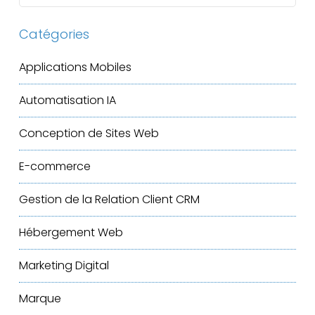
Catégories
Applications Mobiles
Automatisation IA
Conception de Sites Web
E-commerce
Gestion de la Relation Client
CRM
Hébergement Web
Marketing Digital
Marque