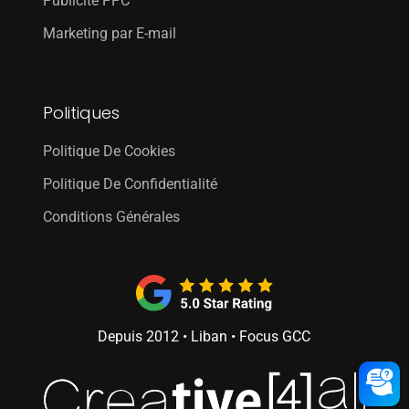
Publicité PPC
Marketing par E-mail
Politiques
Politique De Cookies
Politique De Confidentialité
Conditions Générales
Depuis 2012 • Liban • Focus GCC