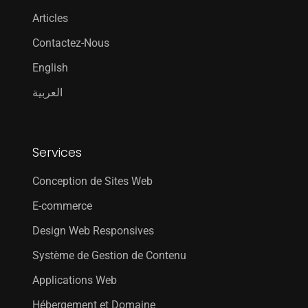
Articles
Contactez-Nous
English
العربية
Services
Conception de Sites Web
E-commerce
Design Web Responsives
Système de Gestion de Contenu
Applications Web
Hébergement et Domaine