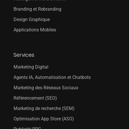
Branding et Rebranding
Design Graphique
Applications Mobiles
Services
Marketing Digital
Agents IA, Automatisation et Chatbots
Marketing des Réseaux Sociaux
Référencement (SEO)
Marketing de recherche (SEM)
Optimisation App Store (ASO)