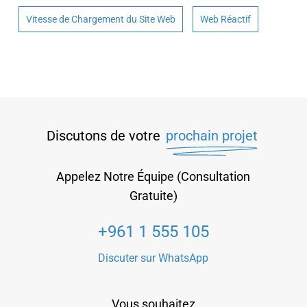
Vitesse de Chargement du Site Web
Web Réactif
Discutons de votre
prochain projet
Appelez Notre Équipe (Consultation
Gratuite)
+961 1 555 105
Discuter sur WhatsApp
Vous souhaitez