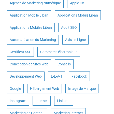
Agence de Marketing Numérique
Apple IOS
Application Mobile Liban
Applications Mobile Liban
Applications Mobiles Liban
Audit SEO
Automatisation du Marketing
Avis en Ligne
Certificat SSL
Commerce électronique
Conception de Sites Web
Conseils
Développement Web
E-E-A-T
Facebook
Google
Hébergement Web
Image de Marque
Instagram
Internet
LinkedIn
Marketing de Contenu
Marketing Internet