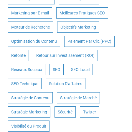
Marketing par E-mail
Meilleures Pratiques SEO
Moteur de Recherche
Objectifs Marketing
Optimisation du Contenu
Paiement Par Clic (PPC)
Refonte
Retour sur Investissement (ROI)
Réseaux Sociaux
SEO
SEO Local
SEO Technique
Solution D'affaires
Stratégie de Contenu
Stratégie de Marché
Stratégie Marketing
Sécurité
Twitter
Visibilité du Produit