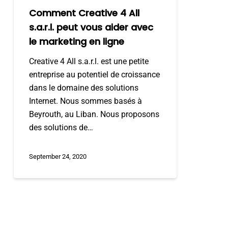
Comment Creative 4 All
s.a.r.l. peut vous aider avec
le marketing en ligne
Creative 4 All s.a.r.l. est une petite
entreprise au potentiel de croissance
dans le domaine des solutions
Internet. Nous sommes basés à
Beyrouth, au Liban. Nous proposons
des solutions de…
September 24, 2020