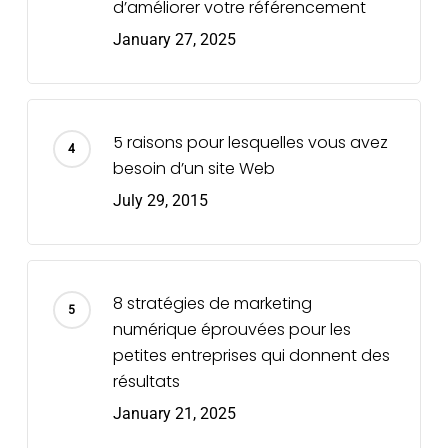
d’améliorer votre référencement
January 27, 2025
5 raisons pour lesquelles vous avez
besoin d’un site Web
July 29, 2015
8 stratégies de marketing
numérique éprouvées pour les
petites entreprises qui donnent des
résultats
January 21, 2025