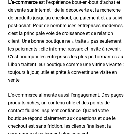
L’e-commerce
est l’expérience bout-en-bout d’achat et
de vente sur internet—de la découverte et la recherche
de produits jusqu’au checkout, au paiement et au suivi
post-achat. Pour de nombreuses entreprises modernes,
c’est la principale voie de croissance et de relation
client. Une bonne boutique ne « traite » pas seulement
les paiements ; elle informe, rassure et invite à revenir.
C’est pourquoi les entreprises les plus performantes au
Liban traitent leur boutique comme une vitrine vivante :
toujours à jour, utile et prête à convertir une visite en
vente.
L’e-commerce alimente aussi l’engagement. Des pages
produits riches, un contenu utile et des points de
contact fluides inspirent confiance. Quand votre
boutique répond clairement aux questions et que le
checkout est sans friction, les clients finalisent la
commande et reviennent plus souvent.