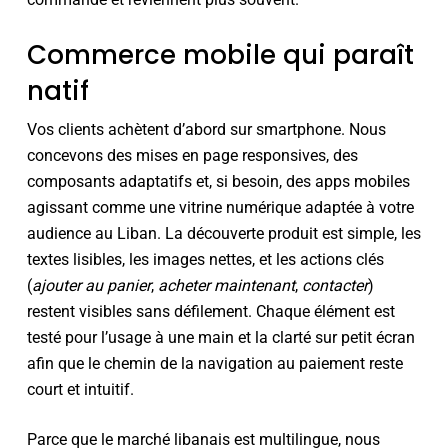
Commerce mobile qui paraît
natif
Vos clients achètent d’abord sur smartphone. Nous
concevons des mises en page responsives, des
composants adaptatifs et, si besoin, des apps mobiles
agissant comme une vitrine numérique adaptée à votre
audience au Liban. La découverte produit est simple, les
textes lisibles, les images nettes, et les actions clés
(
ajouter au panier
,
acheter maintenant
,
contacter
)
restent visibles sans défilement. Chaque élément est
testé pour l’usage à une main et la clarté sur petit écran
afin que le chemin de la navigation au paiement reste
court et intuitif.
Parce que le marché libanais est multilingue, nous