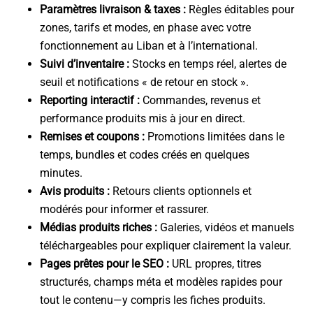
Paramètres livraison & taxes :
Règles éditables pour
zones, tarifs et modes, en phase avec votre
fonctionnement au Liban et à l’international.
Suivi d’inventaire :
Stocks en temps réel, alertes de
seuil et notifications « de retour en stock ».
Reporting interactif :
Commandes, revenus et
performance produits mis à jour en direct.
Remises et coupons :
Promotions limitées dans le
temps, bundles et codes créés en quelques
minutes.
Avis produits :
Retours clients optionnels et
modérés pour informer et rassurer.
Médias produits riches :
Galeries, vidéos et manuels
téléchargeables pour expliquer clairement la valeur.
Pages prêtes pour le SEO :
URL propres, titres
structurés, champs méta et modèles rapides pour
tout le contenu—y compris les fiches produits.