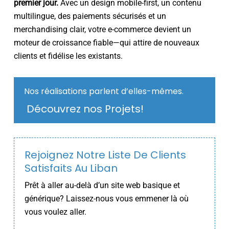
premier jour.
Avec un design mobile-first, un contenu
multilingue, des paiements sécurisés et un
merchandising clair, votre e-commerce devient un
moteur de croissance fiable—qui attire de nouveaux
clients et fidélise les existants.
Nos réalisations parlent d’elles-mêmes.
Découvrez nos Projets!
Rejoignez Notre Liste De Clients
Satisfaits Au Liban
Prêt à aller au-delà d’un site web basique et
générique? Laissez-nous vous emmener là où
vous voulez aller.