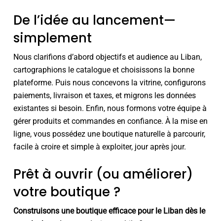
De l’idée au lancement—
simplement
Nous clarifions d’abord objectifs et audience au Liban,
cartographions le catalogue et choisissons la bonne
plateforme. Puis nous concevons la vitrine, configurons
paiements, livraison et taxes, et migrons les données
existantes si besoin. Enfin, nous formons votre équipe à
gérer produits et commandes en confiance. À la mise en
ligne, vous possédez une boutique naturelle à parcourir,
facile à croire et simple à exploiter, jour après jour.
Prêt à ouvrir (ou améliorer)
votre boutique ?
Construisons une boutique efficace pour le Liban dès le