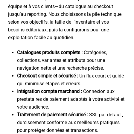
équipe et à vos clients—du catalogue au checkout
jusqu’au reporting. Nous choisissons la pile technique
selon vos objectifs, la taille de l’inventaire et vos
besoins éditoriaux, puis la configurons pour une
exploitation facile au quotidien.
Catalogues produits complets :
Catégories,
collections, variantes et attributs pour une
navigation nette et une recherche précise.
Checkout simple et sécurisé :
Un flux court et guidé
qui minimise étapes et erreurs.
Intégration compte marchand :
Connexion aux
prestataires de paiement adaptés à votre activité et
votre audience.
Traitement de paiement sécurisé :
SSL par défaut ;
durcissement conforme aux meilleures pratiques
pour protéger données et transactions.