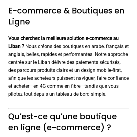
E-commerce & Boutiques en
Ligne
Vous cherchez la meilleure solution e-commerce au
Liban ?
Nous créons des boutiques en arabe, français et
anglais, belles, rapides et performantes. Notre approche
centrée sur le Liban délivre des paiements sécurisés,
des parcours produits clairs et un design mobile-first,
afin que les acheteurs puissent naviguer, faire confiance
et acheter—en 4G comme en fibre—tandis que vous
pilotez tout depuis un tableau de bord simple.
Qu’est-ce qu’une boutique
en ligne (e-commerce) ?