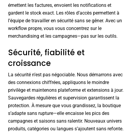
émettent les factures, envoient les notifications et
gardent le stock exact. Les rôles d’accès permettent à
l’équipe de travailler en sécurité sans se gêner. Avec un
workflow propre, vous vous concentrez sur le
merchandising et les campagnes—pas sur les outils.
Sécurité, fiabilité et
croissance
La sécurité n’est pas négociable. Nous démarrons avec
des connexions chiffrées, appliquons le moindre
privilège et maintenons plateforme et extensions à jour.
Sauvegardes régulières et supervision garantissent la
protection. À mesure que vous grandissez, la boutique
s’adapte sans rupture—elle encaisse les pics des
campagnes et saisons sans ralentir. Nouveaux univers
produits, catégories ou langues s’ajoutent sans refonte.