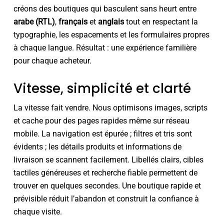
créons des boutiques qui basculent sans heurt entre
arabe (RTL)
,
français
et
anglais
tout en respectant la
typographie, les espacements et les formulaires propres
à chaque langue. Résultat : une expérience familière
pour chaque acheteur.
Vitesse, simplicité et clarté
La vitesse fait vendre. Nous optimisons images, scripts
et cache pour des pages rapides même sur réseau
mobile. La navigation est épurée ; filtres et tris sont
évidents ; les détails produits et informations de
livraison se scannent facilement. Libellés clairs, cibles
tactiles généreuses et recherche fiable permettent de
trouver en quelques secondes. Une boutique rapide et
prévisible réduit l’abandon et construit la confiance à
chaque visite.