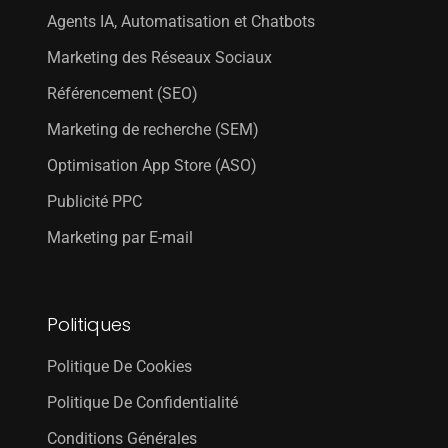
Agents IA, Automatisation et Chatbots
Marketing des Réseaux Sociaux
Référencement (SEO)
Marketing de recherche (SEM)
Optimisation App Store (ASO)
Publicité PPC
Marketing par E-mail
Politiques
Politique De Cookies
Politique De Confidentialité
Conditions Générales