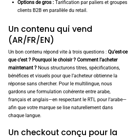
Options de gros :
Tarification par paliers et groupes
clients B2B en parallèle du retail.
Un contenu qui vend
(AR/FR/EN)
Un bon contenu répond vite à trois questions :
Qu’est-ce
que c’est ?
Pourquoi le choisir ?
Comment l’acheter
maintenant ?
Nous structurons titres, spécifications,
bénéfices et visuels pour que l’acheteur obtienne la
réponse sans chercher. Pour le multilingue, nous
gardons une formulation cohérente entre arabe,
français et anglais—en respectant le RTL pour l’arabe—
afin que votre marque se lise naturellement dans
chaque langue.
Un checkout conçu pour la