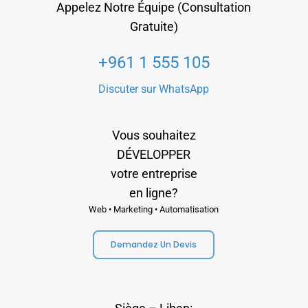
Appelez Notre Équipe (Consultation
Gratuite)
+961 1 555 105
Discuter sur WhatsApp
Vous souhaitez
DÉVELOPPER
votre entreprise
en ligne?
Web • Marketing • Automatisation
Demandez Un Devis