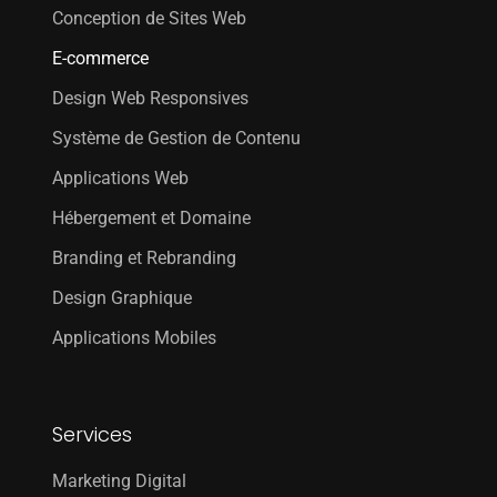
Conception de Sites Web
E-commerce
Design Web Responsives
Système de Gestion de Contenu
Applications Web
Hébergement et Domaine
Branding et Rebranding
Design Graphique
Applications Mobiles
Services
Marketing Digital