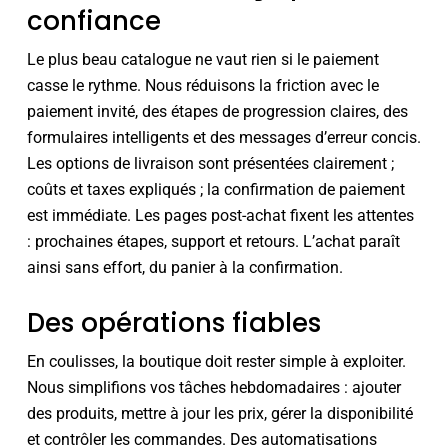
confiance
Le plus beau catalogue ne vaut rien si le paiement
casse le rythme. Nous réduisons la friction avec le
paiement invité, des étapes de progression claires, des
formulaires intelligents et des messages d’erreur concis.
Les options de livraison sont présentées clairement ;
coûts et taxes expliqués ; la confirmation de paiement
est immédiate. Les pages post-achat fixent les attentes
: prochaines étapes, support et retours. L’achat paraît
ainsi sans effort, du panier à la confirmation.
Des opérations fiables
En coulisses, la boutique doit rester simple à exploiter.
Nous simplifions vos tâches hebdomadaires : ajouter
des produits, mettre à jour les prix, gérer la disponibilité
et contrôler les commandes. Des automatisations