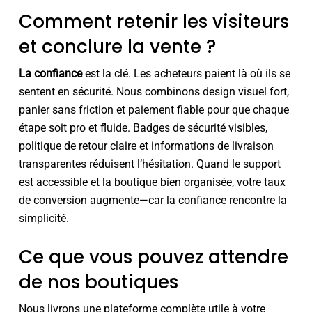
Comment retenir les visiteurs
et conclure la vente ?
La confiance
est la clé. Les acheteurs paient là où ils se
sentent en sécurité. Nous combinons design visuel fort,
panier sans friction et paiement fiable pour que chaque
étape soit pro et fluide. Badges de sécurité visibles,
politique de retour claire et informations de livraison
transparentes réduisent l’hésitation. Quand le support
est accessible et la boutique bien organisée, votre taux
de conversion augmente—car la confiance rencontre la
simplicité.
Ce que vous pouvez attendre
de nos boutiques
Nous livrons une plateforme complète utile à votre