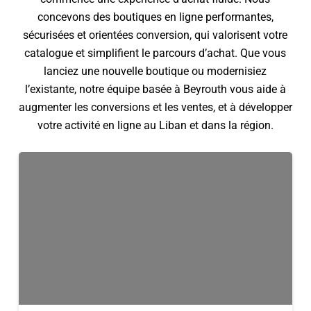
concevons des boutiques en ligne performantes,
sécurisées et orientées conversion, qui valorisent votre
catalogue et simplifient le parcours d’achat. Que vous
lanciez une nouvelle boutique ou modernisiez
l’existante, notre équipe basée à Beyrouth vous aide à
augmenter les conversions et les ventes, et à développer
votre activité en ligne au Liban et dans la région.
Comparatif
Plateformes
Ecommerce
pour
Vendeurs
Libanais