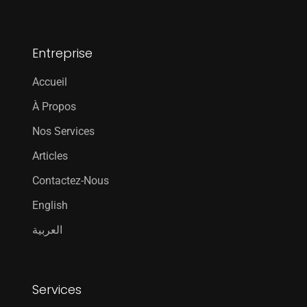
Entreprise
Accueil
À Propos
Nos Services
Articles
Contactez-Nous
English
العربية
Services