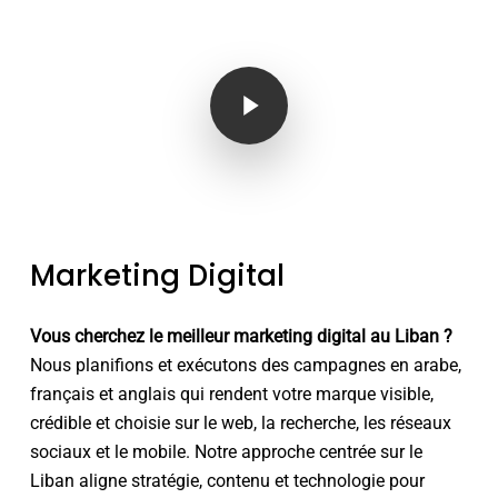
Play Video
Marketing Digital
Vous cherchez le meilleur marketing digital au Liban ?
Nous planifions et exécutons des campagnes en arabe,
français et anglais qui rendent votre marque visible,
crédible et choisie sur le web, la recherche, les réseaux
sociaux et le mobile. Notre approche centrée sur le
Liban aligne stratégie, contenu et technologie pour