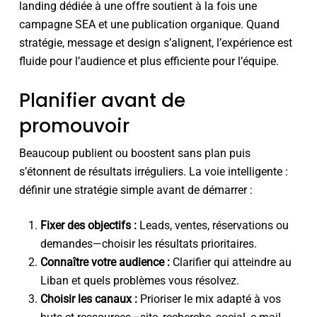
landing dédiée à une offre soutient à la fois une
campagne SEA et une publication organique. Quand
stratégie, message et design s’alignent, l’expérience est
fluide pour l’audience et plus efficiente pour l’équipe.
Planifier avant de
promouvoir
Beaucoup publient ou boostent sans plan puis
s’étonnent de résultats irréguliers. La voie intelligente :
définir une stratégie simple avant de démarrer :
Fixer des objectifs :
Leads, ventes, réservations ou
demandes—choisir les résultats prioritaires.
Connaître votre audience :
Clarifier qui atteindre au
Liban et quels problèmes vous résolvez.
Choisir les canaux :
Prioriser le mix adapté à vos