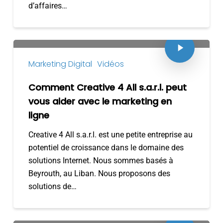
d’affaires…
Marketing Digital
Vidéos
Comment Creative 4 All s.a.r.l. peut
vous aider avec le marketing en
ligne
Creative 4 All s.a.r.l. est une petite entreprise au
potentiel de croissance dans le domaine des
solutions Internet. Nous sommes basés à
Beyrouth, au Liban. Nous proposons des
solutions de…