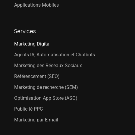
Applications Mobiles
Services
Marketing Digital
Agents IA, Automatisation et Chatbots
Marketing des Réseaux Sociaux
Référencement (SEO)
Marketing de recherche (SEM)
Optimisation App Store (ASO)
Publicité PPC
Marketing par E-mail