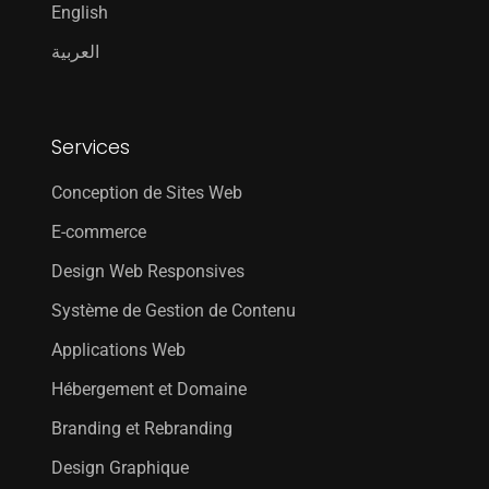
English
العربية
Services
Conception de Sites Web
E-commerce
Design Web Responsives
Système de Gestion de Contenu
Applications Web
Hébergement et Domaine
Branding et Rebranding
Design Graphique