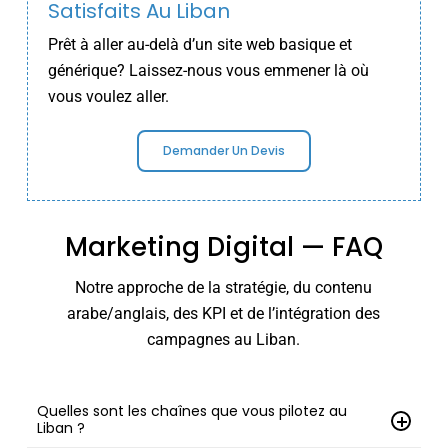
Satisfaits Au Liban
Prêt à aller au-delà d’un site web basique et
générique? Laissez-nous vous emmener là où
vous voulez aller.
Demander Un Devis
Marketing Digital — FAQ
Notre approche de la stratégie, du contenu
arabe/anglais, des KPI et de l’intégration des
campagnes au Liban.
Quelles sont les chaînes que vous pilotez au
Liban ?