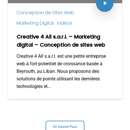
Conception de Sites Web
Marketing Digital
Vidéos
Creative 4 All s.a.r.l. – Marketing
digital – Conception de sites web
Creative 4 All s.a.r.l. est une petite entreprise
web à fort potentiel de croissance basée à
Beyrouth, au Liban. Nous proposons des
solutions de pointe utilisant les dernières
technologies et…
En Savoir Plus