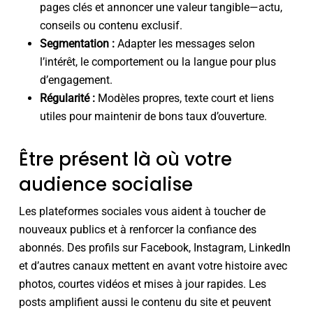
pages clés et annoncer une valeur tangible—actu,
conseils ou contenu exclusif.
Segmentation :
Adapter les messages selon
l’intérêt, le comportement ou la langue pour plus
d’engagement.
Régularité :
Modèles propres, texte court et liens
utiles pour maintenir de bons taux d’ouverture.
Être présent là où votre
audience socialise
Les plateformes sociales vous aident à toucher de
nouveaux publics et à renforcer la confiance des
abonnés. Des profils sur Facebook, Instagram, LinkedIn
et d’autres canaux mettent en avant votre histoire avec
photos, courtes vidéos et mises à jour rapides. Les
posts amplifient aussi le contenu du site et peuvent