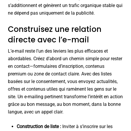
s’additionnent et génèrent un trafic organique stable qui
ne dépend pas uniquement de la publicité.
Construisez une relation
directe avec l’e-mail
L’e-mail reste l’un des leviers les plus efficaces et
abordables. Créez d’abord un chemin simple pour rester
en contact—formulaires d’inscription, contenus
premium ou zone de contact claire. Avec des listes
basées sur le consentement, vous envoyez actualités,
offres et contenus utiles qui ramènent les gens sur le
site. Un e-mailing pertinent transforme l’intérêt en action
grâce au bon message, au bon moment, dans la bonne
langue, avec un appel clair.
Construction de liste :
Inviter à s’inscrire sur les