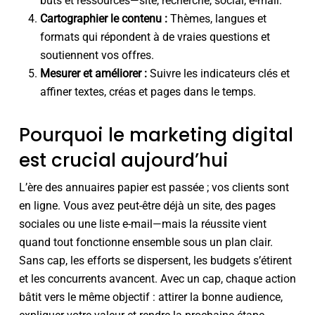
buts et ressources—site, recherche, social, e-mail.
Cartographier le contenu :
Thèmes, langues et
formats qui répondent à de vraies questions et
soutiennent vos offres.
Mesurer et améliorer :
Suivre les indicateurs clés et
affiner textes, créas et pages dans le temps.
Pourquoi le marketing digital
est crucial aujourd’hui
L’ère des annuaires papier est passée ; vos clients sont
en ligne. Vous avez peut-être déjà un site, des pages
sociales ou une liste e-mail—mais la réussite vient
quand tout fonctionne ensemble sous un plan clair.
Sans cap, les efforts se dispersent, les budgets s’étirent
et les concurrents avancent. Avec un cap, chaque action
bâtit vers le même objectif : attirer la bonne audience,