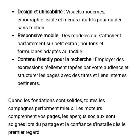
Design et utilisabilité :
Visuels modernes,
typographie lisible et menus intuitifs pour guider
sans friction.
Responsive mobile :
Des modèles qui s’affichent
parfaitement sur petit écran ; boutons et
formulaires adaptés au tactile.
Contenu friendly pour la recherche :
Employer des
expressions réellement tapées par votre audience et
structurer les pages avec des titres et liens internes
pertinents.
Quand les fondations sont solides, toutes les
campagnes performent mieux. Les moteurs
comprennent vos pages, les aperçus sociaux sont
soignés lors du partage et la confiance s’installe dès le
premier regard.