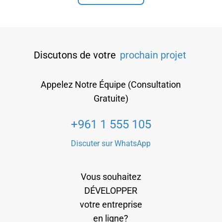
Discutons de votre
prochain projet
Appelez Notre Équipe (Consultation
Gratuite)
+961 1 555 105
Discuter sur WhatsApp
Vous souhaitez
DÉVELOPPER
votre entreprise
en ligne?