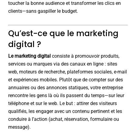
toucher la bonne audience et transformer les clics en
clients—sans gaspiller le budget.
Qu’est-ce que le marketing
digital ?
Le marketing digital
consiste à promouvoir produits,
services ou marques via des canaux en ligne : sites
web, moteurs de recherche, plateformes sociales, e-mail
et expériences mobiles. Plutôt que de compter sur des
annuaires ou des annonces statiques, votre entreprise
rencontre les gens là où ils passent du temps—sur leur
téléphone et sur le web. Le but : attirer des visiteurs
qualifiés, les engager avec un contenu pertinent et les
conduire à l’action (achat, réservation, formulaire ou
message).