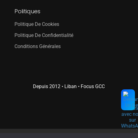
Politiques
Politique De Cookies
Politique De Confidentialité
Conditions Générales
Depuis 2012 • Liban • Focus GCC