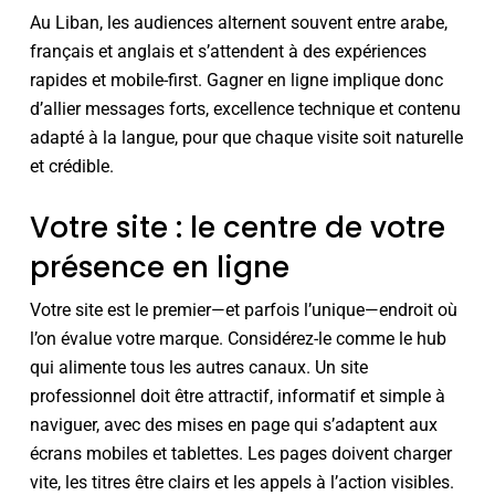
Au Liban, les audiences alternent souvent entre arabe,
français et anglais et s’attendent à des expériences
rapides et mobile-first. Gagner en ligne implique donc
d’allier messages forts, excellence technique et contenu
adapté à la langue, pour que chaque visite soit naturelle
et crédible.
Votre site : le centre de votre
présence en ligne
Votre site est le premier—et parfois l’unique—endroit où
l’on évalue votre marque. Considérez-le comme le hub
qui alimente tous les autres canaux. Un site
professionnel doit être attractif, informatif et simple à
naviguer, avec des mises en page qui s’adaptent aux
écrans mobiles et tablettes. Les pages doivent charger
vite, les titres être clairs et les appels à l’action visibles.