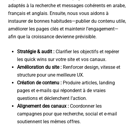
adaptés à la recherche et messages cohérents en arabe,
français et anglais. Ensuite, nous vous aidons à
instaurer de bonnes habitudes—publier du contenu utile,
améliorer les pages clés et maintenir l’engagement—
afin que la croissance devienne prévisible.
Stratégie & audit :
Clarifier les objectifs et repérer
les quick wins sur votre site et vos canaux.
Amélioration du site :
Renforcer design, vitesse et
structure pour une meilleure UX.
Création de contenu :
Produire articles, landing
pages et e-mails qui répondent à de vraies
questions et déclenchent l’action.
Alignement des canaux :
Coordonner les
campagnes pour que recherche, social et e-mail
soutiennent les mêmes offres.