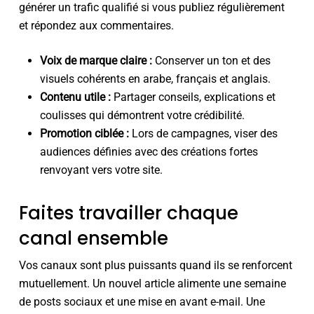
générer un trafic qualifié si vous publiez régulièrement
et répondez aux commentaires.
Voix de marque claire :
Conserver un ton et des
visuels cohérents en arabe, français et anglais.
Contenu utile :
Partager conseils, explications et
coulisses qui démontrent votre crédibilité.
Promotion ciblée :
Lors de campagnes, viser des
audiences définies avec des créations fortes
renvoyant vers votre site.
Faites travailler chaque
canal ensemble
Vos canaux sont plus puissants quand ils se renforcent
mutuellement. Un nouvel article alimente une semaine
de posts sociaux et une mise en avant e-mail. Une