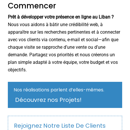
Commencer
Prêt à développer votre présence en ligne au Liban ?
Nous vous aidons à bâtir une crédibilité web, à
apparaître sur les recherches pertinentes et à connecter
avec vos clients via contenu, e-mail et social—afin que
chaque visite se rapproche d’une vente ou d’une
demande. Partagez vos priorités et nous créerons un
plan simple adapté à votre équipe, votre budget et vos
objectifs.
Nos réalisations parlent d’elles-mêmes.
Découvrez nos Projets!
Rejoignez Notre Liste De Clients