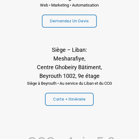
Web • Marketing • Automatisation
Demandez Un Devis
Siège – Liban:
Mesharafiye,
Centre Ghobeiry Bâtiment,
Beyrouth 1002, 9e étage
Siège à Beyrouth • Au service du Liban et du CCG
Carte + Itinéraire