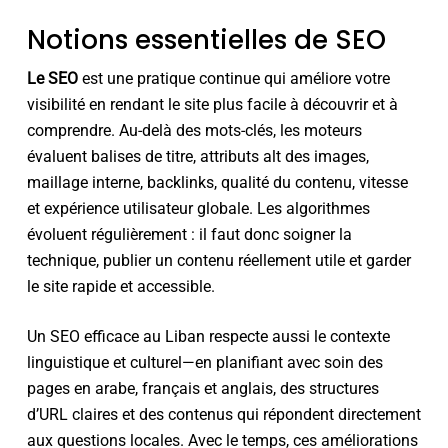
Notions essentielles de SEO
Le SEO
est une pratique continue qui améliore votre
visibilité en rendant le site plus facile à découvrir et à
comprendre. Au-delà des mots-clés, les moteurs
évaluent balises de titre, attributs alt des images,
maillage interne, backlinks, qualité du contenu, vitesse
et expérience utilisateur globale. Les algorithmes
évoluent régulièrement : il faut donc soigner la
technique, publier un contenu réellement utile et garder
le site rapide et accessible.
Un SEO efficace au Liban respecte aussi le contexte
linguistique et culturel—en planifiant avec soin des
pages en arabe, français et anglais, des structures
d’URL claires et des contenus qui répondent directement
aux questions locales. Avec le temps, ces améliorations