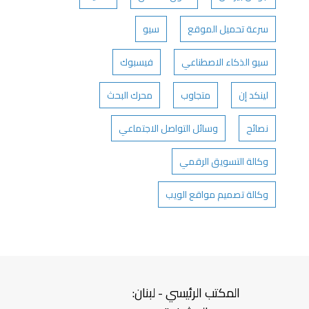
سرعة تحميل الموقع
سيو
سيو الذكاء الاصطناعي
فيسبوك
لينكد إن
متجاوب
محرك البحث
نصائح
وسائل التواصل الاجتماعي
وكالة التسويق الرقمي
وكالة تصميم مواقع الويب
المكتب الرئيسي - لبنان: