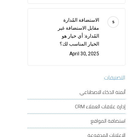
الاستضافة المُدارة
مقابل الاستضافة غير
المُدارة: أي خيار هو
الخيار المناسب لك؟
April 30, 2025
التصنيفات
أتمتة الذكاء الاصطناعي
إدارة علاقات العملاء
CRM
استضافة المواقع
الإعلانات المدفوعة