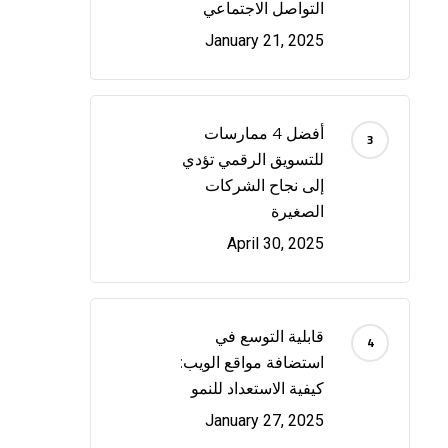
التواصل الاجتماعي
January 21, 2025
أفضل 4 ممارسات
للتسويق الرقمي تؤدي
إلى نجاح الشركات
الصغيرة
April 30, 2025
قابلية التوسع في
استضافة مواقع الويب:
كيفية الاستعداد للنمو
January 27, 2025