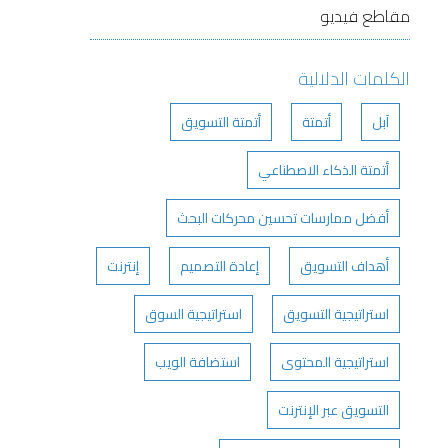
مقاطع فيديو
الكلمات الدلالية
آبل
أتمتة
أتمتة التسويق
أتمتة الذكاء الاصطناعي
أفضل ممارسات تحسين محركات البحث
أهداف التسويق
إعادة التصميم
إنترنت
استراتيجية التسويق
استراتيجية السوق
استراتيجية المحتوى
استضافة الويب
التسويق عبر الإنترنت