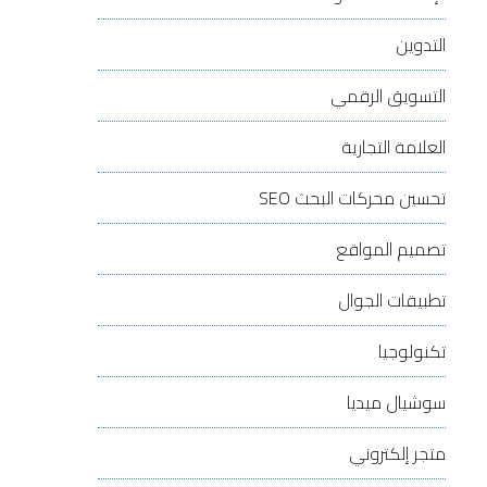
التدوين
التسويق الرقمي
العلامة التجارية
تحسين محركات البحث
SEO
تصميم المواقع
تطبيقات الجوال
تكنولوجيا
سوشيال ميديا
متجر إلكتروني