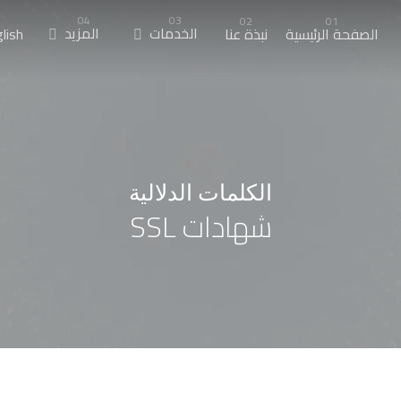
الخدمات
المزيد
الصفحة الرئيسية
نبذة عنا
lish
الكلمات الدلالية
شهادات SSL