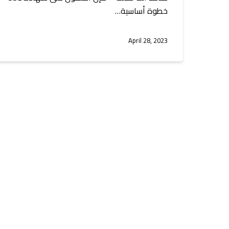
خطوة أساسية…
April 28, 2023