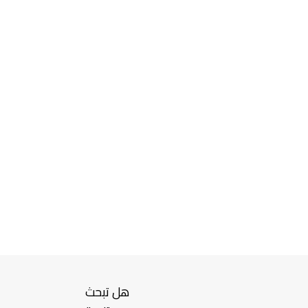
هل تبحث