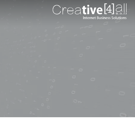
القائمة