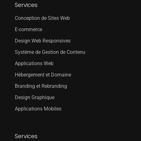
Services
Conception de Sites Web
E-commerce
Design Web Responsives
Système de Gestion de Contenu
Applications Web
Hébergement et Domaine
Branding et Rebranding
Design Graphique
Applications Mobiles
Services