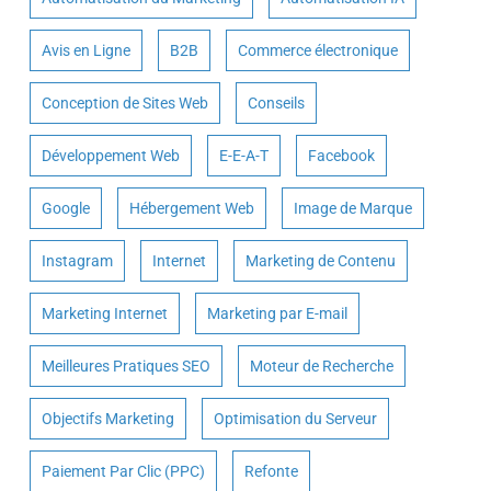
Avis en Ligne
B2B
Commerce électronique
Conception de Sites Web
Conseils
Développement Web
E-E-A-T
Facebook
Google
Hébergement Web
Image de Marque
Instagram
Internet
Marketing de Contenu
Marketing Internet
Marketing par E-mail
Meilleures Pratiques SEO
Moteur de Recherche
Objectifs Marketing
Optimisation du Serveur
Paiement Par Clic (PPC)
Refonte