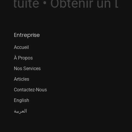
ratuite • Obtenir un 
Entreprise
Accueil
À Propos
Nos Services
Articles
Contactez-Nous
English
العربية