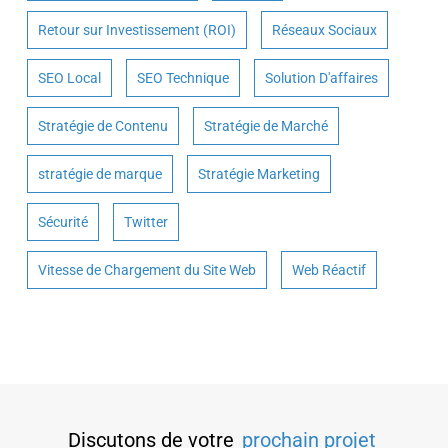
Retour sur Investissement (ROI)
Réseaux Sociaux
SEO Local
SEO Technique
Solution D'affaires
Stratégie de Contenu
Stratégie de Marché
stratégie de marque
Stratégie Marketing
Sécurité
Twitter
Vitesse de Chargement du Site Web
Web Réactif
Discutons de votre
prochain projet