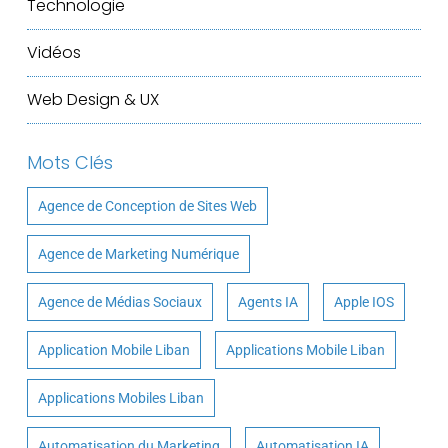
Technologie
Vidéos
Web Design & UX
Mots Clés
Agence de Conception de Sites Web
Agence de Marketing Numérique
Agence de Médias Sociaux
Agents IA
Apple IOS
Application Mobile Liban
Applications Mobile Liban
Applications Mobiles Liban
Automatisation du Marketing
Automatisation IA