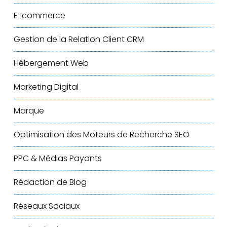
E-commerce
Gestion de la Relation Client
CRM
Hébergement Web
Marketing Digital
Marque
Optimisation des Moteurs de Recherche
SEO
PPC & Médias Payants
Rédaction de Blog
Réseaux Sociaux