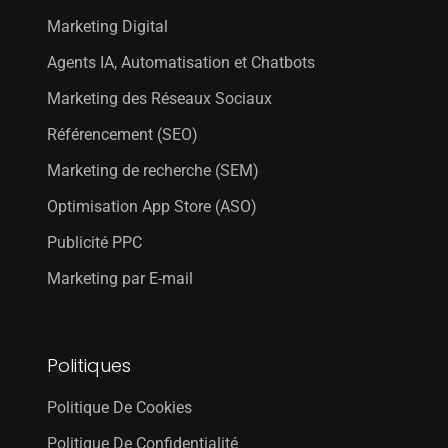
Marketing Digital
Agents IA, Automatisation et Chatbots
Marketing des Réseaux Sociaux
Référencement (SEO)
Marketing de recherche (SEM)
Optimisation App Store (ASO)
Publicité PPC
Marketing par E-mail
Politiques
Politique De Cookies
Politique De Confidentialité