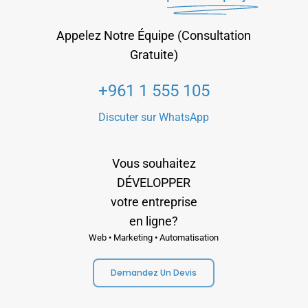
Appelez Notre Équipe (Consultation
Gratuite)
+961 1 555 105
Discuter sur WhatsApp
Vous souhaitez
DÉVELOPPER
votre entreprise
en ligne?
Web • Marketing • Automatisation
Demandez Un Devis