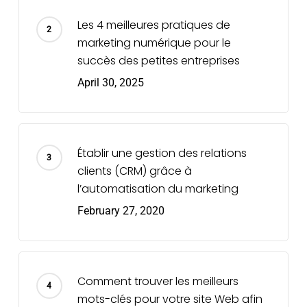
Les 4 meilleures pratiques de
marketing numérique pour le
succès des petites entreprises
April 30, 2025
Établir une gestion des relations
clients (CRM) grâce à
l’automatisation du marketing
February 27, 2020
Comment trouver les meilleurs
mots-clés pour votre site Web afin