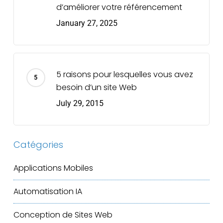
d’améliorer votre référencement
January 27, 2025
5 raisons pour lesquelles vous avez
besoin d’un site Web
July 29, 2015
Catégories
Applications Mobiles
Automatisation IA
Conception de Sites Web