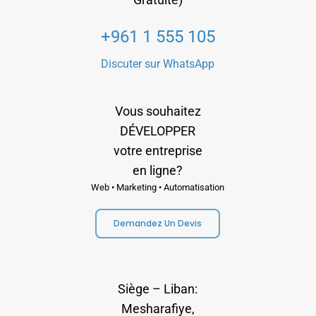
+961 1 555 105
Discuter sur WhatsApp
Vous souhaitez
DÉVELOPPER
votre entreprise
en ligne?
Web • Marketing • Automatisation
Demandez Un Devis
Siège – Liban:
Mesharafiye,