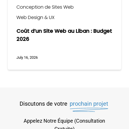
Conception de Sites Web
Web Design & UX
Coût d’un Site Web au Liban : Budget
2026
July 16, 2026
Discutons de votre
prochain projet
Appelez Notre Équipe (Consultation
Gratuite)