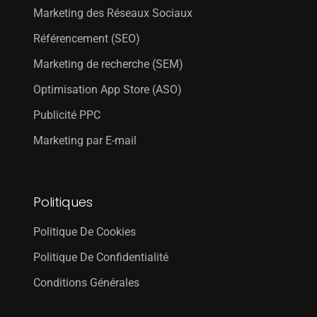
Marketing des Réseaux Sociaux
Référencement (SEO)
Marketing de recherche (SEM)
Optimisation App Store (ASO)
Publicité PPC
Marketing par E-mail
Politiques
Politique De Cookies
Politique De Confidentialité
Conditions Générales