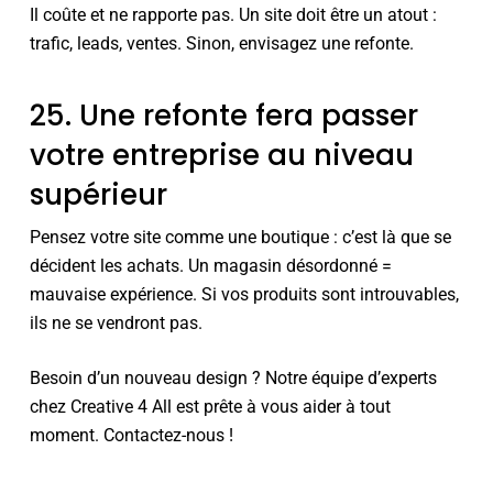
Il coûte et ne rapporte pas. Un site doit être un atout :
trafic, leads, ventes. Sinon, envisagez une refonte.
25. Une refonte fera passer
votre entreprise au niveau
supérieur
Pensez votre site comme une boutique : c’est là que se
décident les achats. Un magasin désordonné =
mauvaise expérience. Si vos produits sont introuvables,
ils ne se vendront pas.
Besoin d’un nouveau design ? Notre équipe d’experts
chez Creative 4 All est prête à vous aider à tout
moment. Contactez-nous !