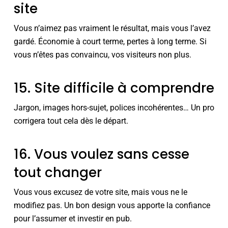
site
Vous n’aimez pas vraiment le résultat, mais vous l’avez
gardé. Économie à court terme, pertes à long terme. Si
vous n’êtes pas convaincu, vos visiteurs non plus.
15. Site difficile à comprendre
Jargon, images hors-sujet, polices incohérentes… Un pro
corrigera tout cela dès le départ.
16. Vous voulez sans cesse
tout changer
Vous vous excusez de votre site, mais vous ne le
modifiez pas. Un bon design vous apporte la confiance
pour l’assumer et investir en pub.