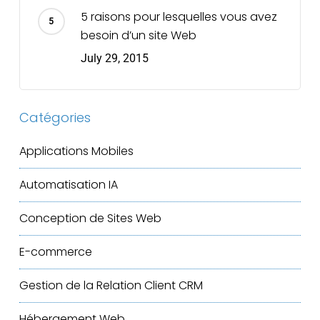
5 raisons pour lesquelles vous avez
besoin d’un site Web
July 29, 2015
Catégories
Applications Mobiles
Automatisation IA
Conception de Sites Web
E-commerce
Gestion de la Relation Client
CRM
Hébergement Web