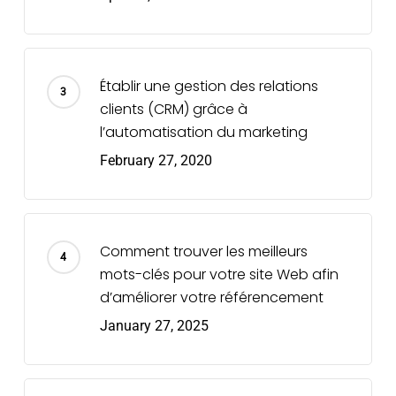
Établir une gestion des relations
clients (CRM) grâce à
l’automatisation du marketing
February 27, 2020
Comment trouver les meilleurs
mots-clés pour votre site Web afin
d’améliorer votre référencement
January 27, 2025