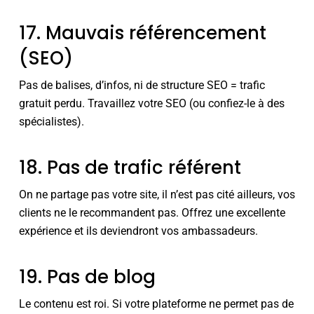
17. Mauvais référencement
(SEO)
Pas de balises, d’infos, ni de structure SEO = trafic
gratuit perdu. Travaillez votre SEO (ou confiez-le à des
spécialistes).
18. Pas de trafic référent
On ne partage pas votre site, il n’est pas cité ailleurs, vos
clients ne le recommandent pas. Offrez une excellente
expérience et ils deviendront vos ambassadeurs.
19. Pas de blog
Le contenu est roi. Si votre plateforme ne permet pas de