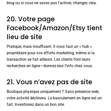
blog ou si vous ne savez pas l’activer, changez cela.
20. Votre page
Facebook/Amazon/Etsy tient
lieu de site
Pratique, mais insuffisant. Il vous faut un « hub »
propriétaire pour vos efforts marketing, même si la
transaction se fait ailleurs. Les clients font leurs
recherches en ligne—donnez-leur l’info chez vous.
21. Vous n’avez pas de site
Boutique physique uniquement ? Sans présence web,
votre activité déclinera. Le basculement en ligne est un
fait. Investissez dans un bon site.