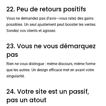
22. Peu de retours positifs
Vous ne demandez pas d’avis—vous ratez des gains
possibles. Un seul ajustement peut booster les ventes.
Sondez vos clients et agissez.
23. Vous ne vous démarquez
pas
Rien ne vous distingue : même discours, même forme
que les autres. Un design efficace met en avant votre
singularité.
24. Votre site est un passif,
pas un atout