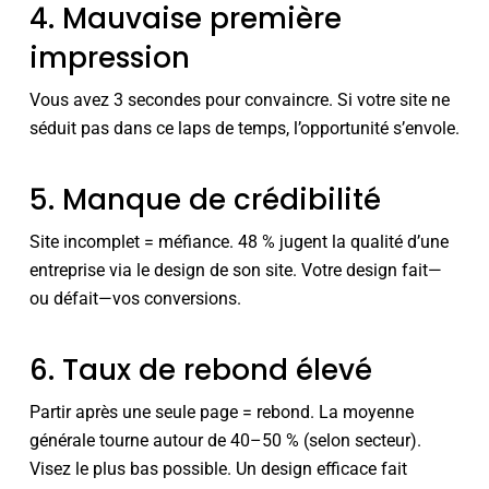
4. Mauvaise première
impression
Vous avez 3 secondes pour convaincre. Si votre site ne
séduit pas dans ce laps de temps, l’opportunité s’envole.
5. Manque de crédibilité
Site incomplet = méfiance. 48 % jugent la qualité d’une
entreprise via le design de son site. Votre design fait—
ou défait—vos conversions.
6. Taux de rebond élevé
Partir après une seule page = rebond. La moyenne
générale tourne autour de 40–50 % (selon secteur).
Visez le plus bas possible. Un design efficace fait