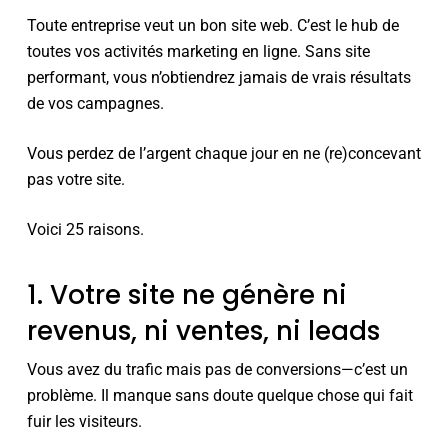
Toute entreprise veut un bon site web. C’est le hub de
toutes vos activités marketing en ligne. Sans site
performant, vous n’obtiendrez jamais de vrais résultats
de vos campagnes.
Vous perdez de l’argent chaque jour en ne (re)concevant
pas votre site.
Voici 25 raisons.
1. Votre site ne génère ni
revenus, ni ventes, ni leads
Vous avez du trafic mais pas de conversions—c’est un
problème. Il manque sans doute quelque chose qui fait
fuir les visiteurs.