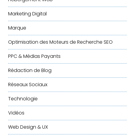
Marketing Digital
Marque
Optimisation des Moteurs de Recherche
SEO
PPC & Médias Payants
Rédaction de Blog
Réseaux Sociaux
Technologie
Vidéos
Web Design & UX