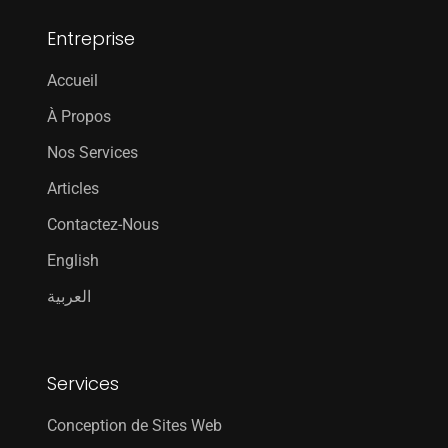
Entreprise
Accueil
À Propos
Nos Services
Articles
Contactez-Nous
English
العربية
Services
Conception de Sites Web