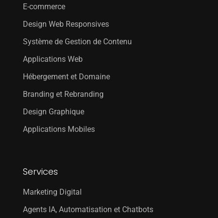
E-commerce
Design Web Responsives
Système de Gestion de Contenu
Applications Web
Hébergement et Domaine
Branding et Rebranding
Design Graphique
Applications Mobiles
Services
Marketing Digital
Agents IA, Automatisation et Chatbots