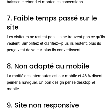
baisser le rebond et monter les conversions.
7. Faible temps passé sur le
site
Les visiteurs ne restent pas : ils ne trouvent pas ce qu’ils
veulent. Simplifiez et clarifiez—plus ils restent, plus ils
perçoivent de valeur, plus ils convertissent.
8. Non adapté au mobile
La moitié des internautes est sur mobile et 46 % disent
peiner à naviguer. Un bon design pense desktop
et
mobile.
9. Site non responsive