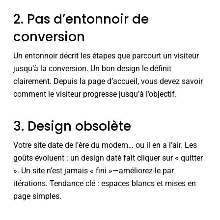
2. Pas d’entonnoir de
conversion
Un entonnoir décrit les étapes que parcourt un visiteur
jusqu’à la conversion. Un bon design le définit
clairement. Depuis la page d’accueil, vous devez savoir
comment le visiteur progresse jusqu’à l’objectif.
3. Design obsolète
Votre site date de l’ère du modem… ou il en a l’air. Les
goûts évoluent : un design daté fait cliquer sur « quitter
». Un site n’est jamais « fini »—améliorez-le par
itérations. Tendance clé : espaces blancs et mises en
page simples.