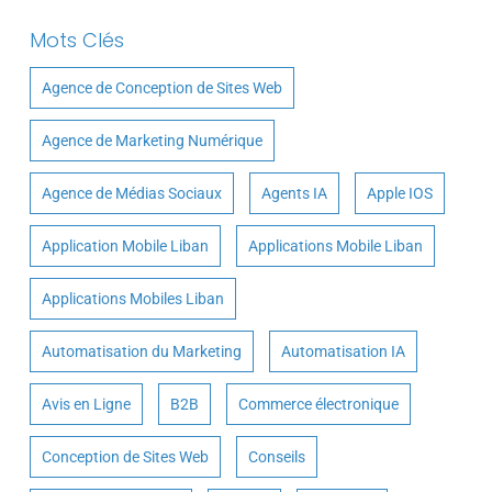
Mots Clés
Agence de Conception de Sites Web
Agence de Marketing Numérique
Agence de Médias Sociaux
Agents IA
Apple IOS
Application Mobile Liban
Applications Mobile Liban
Applications Mobiles Liban
Automatisation du Marketing
Automatisation IA
Avis en Ligne
B2B
Commerce électronique
Conception de Sites Web
Conseils