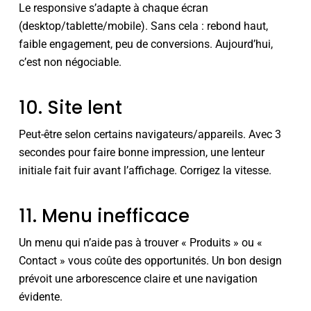
Le responsive s’adapte à chaque écran
(desktop/tablette/mobile). Sans cela : rebond haut,
faible engagement, peu de conversions. Aujourd’hui,
c’est non négociable.
10. Site lent
Peut-être selon certains navigateurs/appareils. Avec 3
secondes pour faire bonne impression, une lenteur
initiale fait fuir avant l’affichage. Corrigez la vitesse.
11. Menu inefficace
Un menu qui n’aide pas à trouver « Produits » ou «
Contact » vous coûte des opportunités. Un bon design
prévoit une arborescence claire et une navigation
évidente.