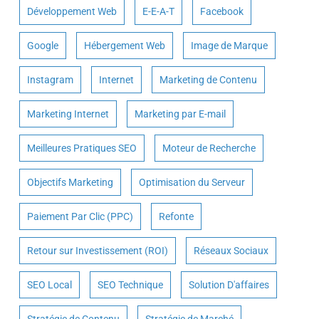
Développement Web
E-E-A-T
Facebook
Google
Hébergement Web
Image de Marque
Instagram
Internet
Marketing de Contenu
Marketing Internet
Marketing par E-mail
Meilleures Pratiques SEO
Moteur de Recherche
Objectifs Marketing
Optimisation du Serveur
Paiement Par Clic (PPC)
Refonte
Retour sur Investissement (ROI)
Réseaux Sociaux
SEO Local
SEO Technique
Solution D'affaires