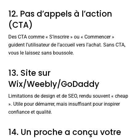
12. Pas d’appels à l’action
(CTA)
Des CTA comme « S’inscrire » ou « Commencer »
guident l’utilisateur de l’accueil vers l’achat. Sans CTA,
vous le laissez sans boussole.
13. Site sur
Wix/Weebly/GoDaddy
Limitations de design et de SEO, rendu souvent « cheap
». Utile pour démarrer, mais insuffisant pour inspirer
confiance et qualité.
14. Un proche a conçu votre