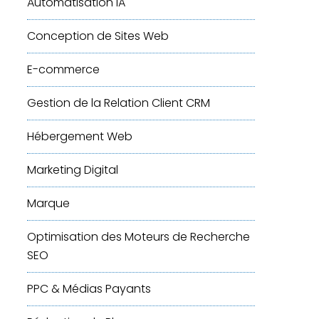
Automatisation IA
Conception de Sites Web
E-commerce
Gestion de la Relation Client
CRM
Hébergement Web
Marketing Digital
Marque
Optimisation des Moteurs de Recherche
SEO
PPC & Médias Payants