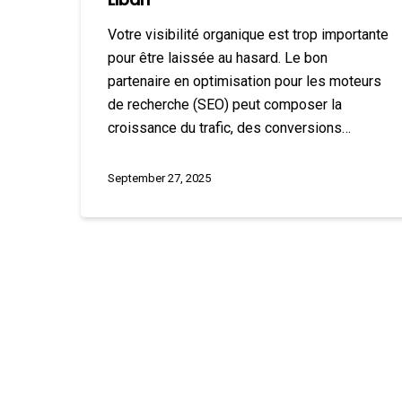
Votre visibilité organique est trop importante
pour être laissée au hasard. Le bon
partenaire en optimisation pour les moteurs
de recherche (SEO) peut composer la
croissance du trafic, des conversions…
September 27, 2025