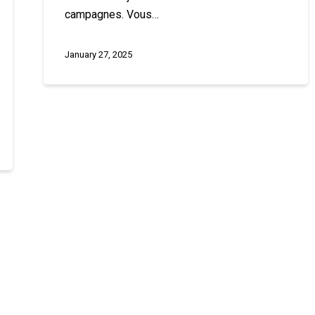
campagnes. Vous…
January 27, 2025