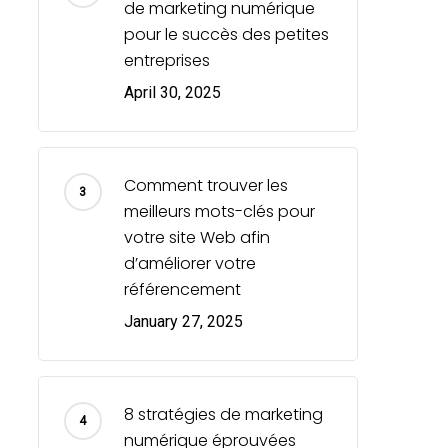
de marketing numérique
pour le succès des petites
entreprises
April 30, 2025
Comment trouver les
meilleurs mots-clés pour
votre site Web afin
d’améliorer votre
référencement
January 27, 2025
8 stratégies de marketing
numérique éprouvées