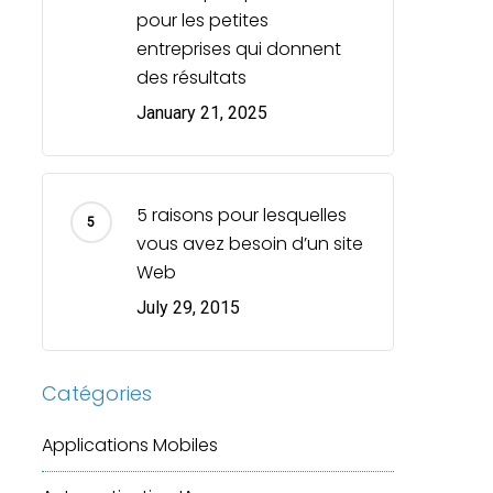
pour les petites
entreprises qui donnent
des résultats
January 21, 2025
5 raisons pour lesquelles
vous avez besoin d’un site
Web
July 29, 2015
Catégories
Applications Mobiles