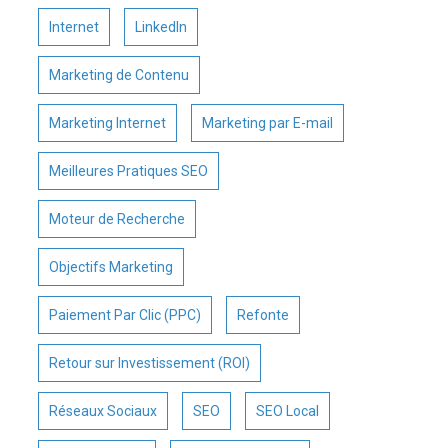
Internet
LinkedIn
Marketing de Contenu
Marketing Internet
Marketing par E-mail
Meilleures Pratiques SEO
Moteur de Recherche
Objectifs Marketing
Paiement Par Clic (PPC)
Refonte
Retour sur Investissement (ROI)
Réseaux Sociaux
SEO
SEO Local