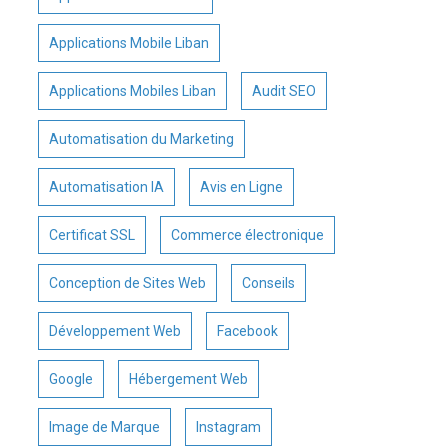
Applications Mobile Liban
Applications Mobiles Liban
Audit SEO
Automatisation du Marketing
Automatisation IA
Avis en Ligne
Certificat SSL
Commerce électronique
Conception de Sites Web
Conseils
Développement Web
Facebook
Google
Hébergement Web
Image de Marque
Instagram