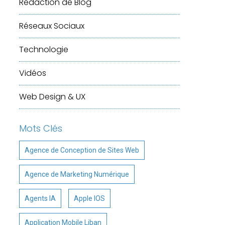
Rédaction de Blog
Réseaux Sociaux
Technologie
Vidéos
Web Design & UX
Mots Clés
Agence de Conception de Sites Web
Agence de Marketing Numérique
Agents IA
Apple IOS
Application Mobile Liban