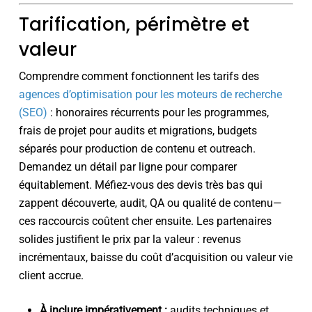
Tarification, périmètre et
valeur
Comprendre comment fonctionnent les tarifs des
agences d’optimisation pour les moteurs de recherche
(SEO)
: honoraires récurrents pour les programmes,
frais de projet pour audits et migrations, budgets
séparés pour production de contenu et outreach.
Demandez un détail par ligne pour comparer
équitablement. Méfiez-vous des devis très bas qui
zappent découverte, audit, QA ou qualité de contenu—
ces raccourcis coûtent cher ensuite. Les partenaires
solides justifient le prix par la valeur : revenus
incrémentaux, baisse du coût d’acquisition ou valeur vie
client accrue.
À inclure impérativement :
audits techniques et