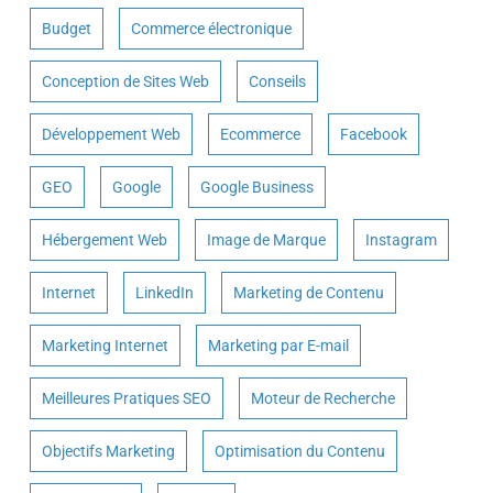
Budget
Commerce électronique
Conception de Sites Web
Conseils
Développement Web
Ecommerce
Facebook
GEO
Google
Google Business
Hébergement Web
Image de Marque
Instagram
Internet
LinkedIn
Marketing de Contenu
Marketing Internet
Marketing par E-mail
Meilleures Pratiques SEO
Moteur de Recherche
Objectifs Marketing
Optimisation du Contenu