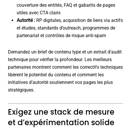
couverture des entités, FAQ et gabarits de pages
utiles avec CTA clairs
Autorité :
RP digitales, acquisition de liens via actifs
et études, standards d’outreach, programmes de
partenariat et contrôles de risque anti-spam
Demandez un brief de contenu type et un extrait d’audit
technique pour vérifier la profondeur. Les meilleurs
partenaires montrent comment les correctifs techniques
libèrent le potentiel du contenu et comment les
initiatives d’autorité soutiennent vos pages les plus
stratégiques.
Exigez une stack de mesure
et d’expérimentation solide