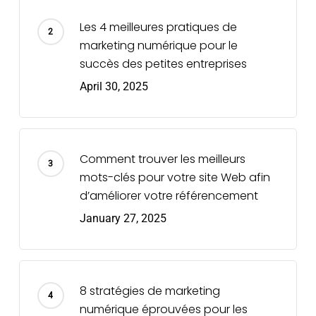
Les 4 meilleures pratiques de
marketing numérique pour le
succès des petites entreprises
April 30, 2025
Comment trouver les meilleurs
mots-clés pour votre site Web afin
d’améliorer votre référencement
January 27, 2025
8 stratégies de marketing
numérique éprouvées pour les