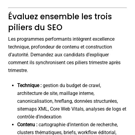
Évaluez ensemble les trois
piliers du SEO
Les programmes performants intègrent excellence
technique, profondeur de contenu et construction
d’autorité. Demandez aux candidats d’expliquer
comment ils synchronisent ces piliers trimestre après
trimestre.
Technique :
gestion du budget de crawl,
architecture de site, maillage interne,
canonicalisation, hreflang, données structurées,
sitemaps XML, Core Web Vitals, analyses de logs et
contrôle d’indexation
Contenu :
cartographie d’intention de recherche,
clusters thématiques, briefs, workflow éditorial,