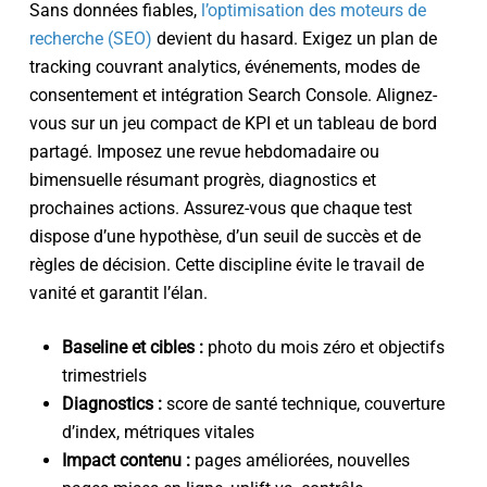
Sans données fiables,
l’optimisation des moteurs de
recherche (SEO)
devient du hasard. Exigez un plan de
tracking couvrant analytics, événements, modes de
consentement et intégration Search Console. Alignez-
vous sur un jeu compact de KPI et un tableau de bord
partagé. Imposez une revue hebdomadaire ou
bimensuelle résumant progrès, diagnostics et
prochaines actions. Assurez-vous que chaque test
dispose d’une hypothèse, d’un seuil de succès et de
règles de décision. Cette discipline évite le travail de
vanité et garantit l’élan.
Baseline et cibles :
photo du mois zéro et objectifs
trimestriels
Diagnostics :
score de santé technique, couverture
d’index, métriques vitales
Impact contenu :
pages améliorées, nouvelles