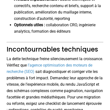
correctifs, recherche contenu et briefs, support à la
publication, amélioration du maillage interne,
construction d’autorité, reporting
Optionnels utiles :
collaboration CRO, ingénierie
analytics, formation des éditeurs
Incontournables techniques
La dette technique freine silencieusement la croissance.
Vérifiez que
l’agence optimisation des moteurs de
recherche (SEO)
sait diagnostiquer et corriger vite les
problèmes à fort impact. Demandez leur approche de la
vitesse, de l’expérience mobile, du rendu JavaScript et
des schémas complexes comme pagination, navigation
facettée et grandes médiathèques. Pour une migration
ou refonte, exigez une checklist de lancement éprouvée
: redirections, contrôles de parité, monitoring