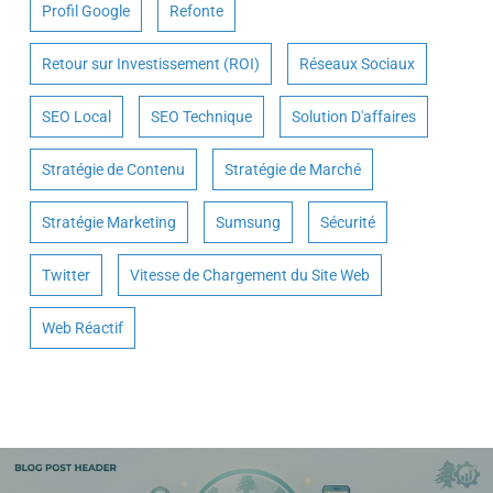
Profil Google
Refonte
Retour sur Investissement (ROI)
Réseaux Sociaux
SEO Local
SEO Technique
Solution D'affaires
Stratégie de Contenu
Stratégie de Marché
Stratégie Marketing
Sumsung
Sécurité
Twitter
Vitesse de Chargement du Site Web
Web Réactif