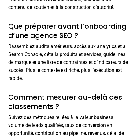
contenu de soutien et à la construction d’autorité.
Que préparer avant l’onboarding
d’une agence SEO ?
Rassemblez audits antérieurs, accès aux analytics et à
Search Console, détails produits et services, guidelines
de marque et une liste de contraintes et d’indicateurs de
succès. Plus le contexte est riche, plus l’exécution est
rapide.
Comment mesurer au-delà des
classements ?
Suivez des métriques reliées à la valeur business :
volume de leads qualifiés, taux de conversion en
opportunité, contribution au pipeline, revenus, délai de