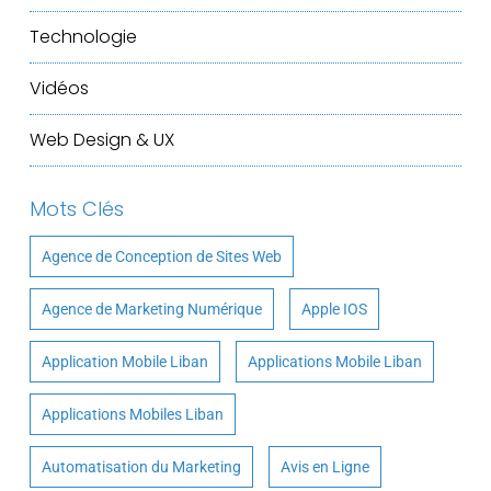
Technologie
Vidéos
Web Design & UX
Mots Clés
Agence de Conception de Sites Web
Agence de Marketing Numérique
Apple IOS
Application Mobile Liban
Applications Mobile Liban
Applications Mobiles Liban
Automatisation du Marketing
Avis en Ligne