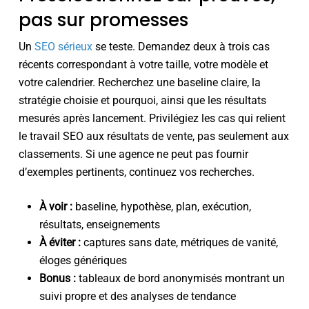
pas sur promesses
Un
SEO sérieux
se teste. Demandez deux à trois cas
récents correspondant à votre taille, votre modèle et
votre calendrier. Recherchez une baseline claire, la
stratégie choisie et pourquoi, ainsi que les résultats
mesurés après lancement. Privilégiez les cas qui relient
le travail SEO aux résultats de vente, pas seulement aux
classements. Si une agence ne peut pas fournir
d’exemples pertinents, continuez vos recherches.
À voir :
baseline, hypothèse, plan, exécution,
résultats, enseignements
À éviter :
captures sans date, métriques de vanité,
éloges génériques
Bonus :
tableaux de bord anonymisés montrant un
suivi propre et des analyses de tendance