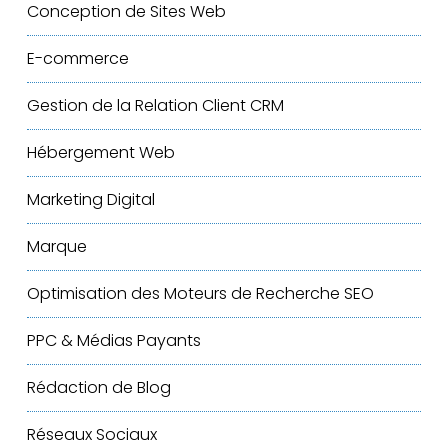
Conception de Sites Web
E-commerce
Gestion de la Relation Client
CRM
Hébergement Web
Marketing Digital
Marque
Optimisation des Moteurs de Recherche
SEO
PPC & Médias Payants
Rédaction de Blog
Réseaux Sociaux