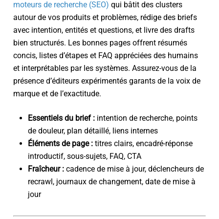
moteurs de recherche (SEO)
qui bâtit des clusters
autour de vos produits et problèmes, rédige des briefs
avec intention, entités et questions, et livre des drafts
bien structurés. Les bonnes pages offrent résumés
concis, listes d’étapes et FAQ appréciées des humains
et interprétables par les systèmes. Assurez-vous de la
présence d’éditeurs expérimentés garants de la voix de
marque et de l’exactitude.
Essentiels du brief :
intention de recherche, points
de douleur, plan détaillé, liens internes
Éléments de page :
titres clairs, encadré-réponse
introductif, sous-sujets, FAQ, CTA
Fraîcheur :
cadence de mise à jour, déclencheurs de
recrawl, journaux de changement, date de mise à
jour