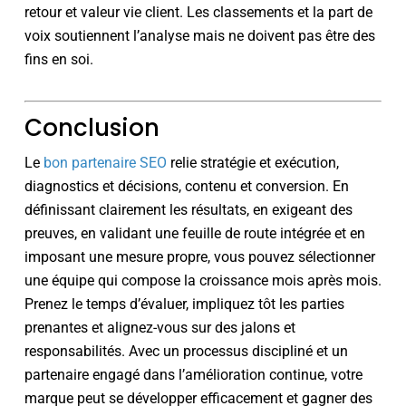
retour et valeur vie client. Les classements et la part de
voix soutiennent l’analyse mais ne doivent pas être des
fins en soi.
Conclusion
Le
bon partenaire SEO
relie stratégie et exécution,
diagnostics et décisions, contenu et conversion. En
définissant clairement les résultats, en exigeant des
preuves, en validant une feuille de route intégrée et en
imposant une mesure propre, vous pouvez sélectionner
une équipe qui compose la croissance mois après mois.
Prenez le temps d’évaluer, impliquez tôt les parties
prenantes et alignez-vous sur des jalons et
responsabilités. Avec un processus discipliné et un
partenaire engagé dans l’amélioration continue, votre
marque peut se développer efficacement et gagner des