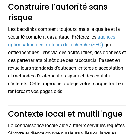
Construire l’autorité sans
risque
Les backlinks comptent toujours, mais la qualité et la
sécurité comptent davantage. Préférez les
agences
optimisation des moteurs de recherche (SEO)
qui
obtiennent des liens via des actifs utiles, des données et
des partenariats plutôt que des raccourcis. Passez en
revue leurs standards d’outreach, critères d’acceptation
et méthodes d’évitement du spam et des conflits
d’intérêts. Cette approche protège votre marque tout en
renforçant vos pages clés.
Contexte local et multilingue
La connaissance locale aide à mieux servir les requêtes.
Si votre audience couvre plusieurs villes ou langues,