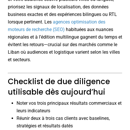
priorisez les signaux de localisation, des données
business exactes et des expériences bilingues ou RTL
lorsque pertinent. Les
agences optimisation des
moteurs de recherche (SEO)
habituées aux nuances
régionales et à l’édition multilingue gagnent du temps et
évitent les retours—crucial sur des marchés comme le
Liban où audiences et logistique varient selon les villes
et secteurs.
Checklist de due diligence
utilisable dès aujourd’hui
Noter vos trois principaux résultats commerciaux et
leurs indicateurs
Réunir deux à trois cas clients avec baselines,
stratégies et résultats datés