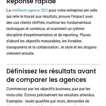
Réponse rapide
La
meilleure agence SEO
pour votre entreprise est celle
qui relie le travail aux résultats, prouve l’impact avec
des cas clients chiffrés, maîtrise les fondamentaux
techniques et contenus, et maintient un rythme
discipliné d’expérimentation et de reporting. Placez
d’abord les objectifs mesurables, les livrables
transparents et la collaboration ; le style et les slogans
viennent ensuite.
Définissez les résultats avant
de comparer les agences
Commencez par les objectifs business, pas par les
mots-clés. Écrivez précisément les résultats attendus.
Exemples : leads qualifiés par mois, demandes de