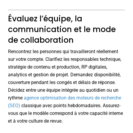
Évaluez l’équipe, la
communication et le mode
de collaboration
Rencontrez les personnes qui travailleront réellement
sur votre compte. Clarifiez les responsables technique,
stratégie de contenu et production, RP digitales,
analytics et gestion de projet. Demandez disponibilité,
couverture pendant les congés et délais de réponse.
Décidez entre une équipe intégrée au quotidien ou un
rythme
agence optimisation des moteurs de recherche
(SEO)
classique avec points hebdomadaires. Assurez-
vous que le modèle correspond à votre capacité interne
et à votre culture de revue.