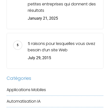
petites entreprises qui donnent des
résultats
January 21, 2025
5 raisons pour lesquelles vous avez
besoin d’un site Web
July 29, 2015
Catégories
Applications Mobiles
Automatisation IA