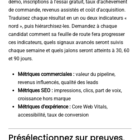
démo, inscriptions à l’essai gratuit, taux d’achèvement
de commande, revenus assistés et coût d’acquisition.
Traduisez chaque résultat en un ou deux indicateurs «
nord », puis hiérarchisez-les. Demandez à chaque
candidat comment sa feuille de route fera progresser
ces indicateurs, quels signaux avancés seront suivis
chaque semaine et quels jalons seront atteints à 30, 60
et 90 jours.
Métriques commerciales :
valeur du pipeline,
revenus influencés, qualité des leads
Métriques SEO :
impressions, clics, part de voix,
croissance hors marque
Métriques d’expérience :
Core Web Vitals,
accessibilité, taux de conversion
Présélectionnez sur preuves,