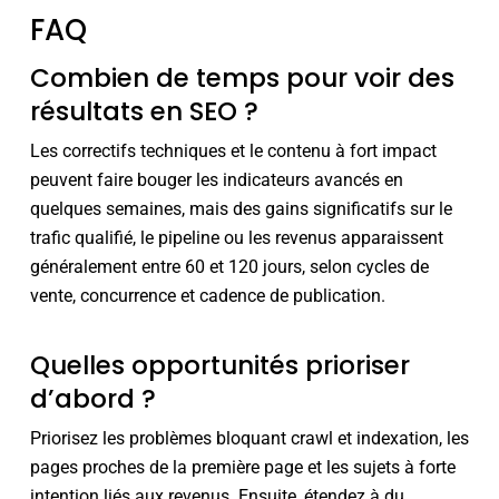
FAQ
Combien de temps pour voir des
résultats en SEO ?
Les correctifs techniques et le contenu à fort impact
peuvent faire bouger les indicateurs avancés en
quelques semaines, mais des gains significatifs sur le
trafic qualifié, le pipeline ou les revenus apparaissent
généralement entre 60 et 120 jours, selon cycles de
vente, concurrence et cadence de publication.
Quelles opportunités prioriser
d’abord ?
Priorisez les problèmes bloquant crawl et indexation, les
pages proches de la première page et les sujets à forte
intention liés aux revenus. Ensuite, étendez à du