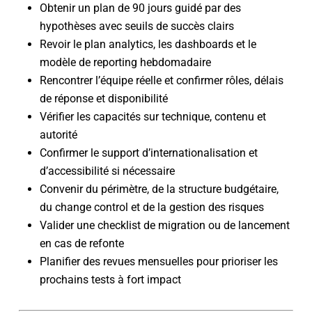
Obtenir un plan de 90 jours guidé par des
hypothèses avec seuils de succès clairs
Revoir le plan analytics, les dashboards et le
modèle de reporting hebdomadaire
Rencontrer l’équipe réelle et confirmer rôles, délais
de réponse et disponibilité
Vérifier les capacités sur technique, contenu et
autorité
Confirmer le support d’internationalisation et
d’accessibilité si nécessaire
Convenir du périmètre, de la structure budgétaire,
du change control et de la gestion des risques
Valider une checklist de migration ou de lancement
en cas de refonte
Planifier des revues mensuelles pour prioriser les
prochains tests à fort impact