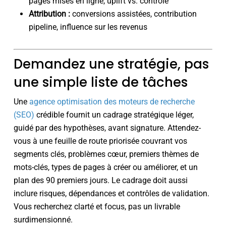
pages mises en ligne, uplift vs. contrôle
Attribution :
conversions assistées, contribution
pipeline, influence sur les revenus
Demandez une stratégie, pas
une simple liste de tâches
Une
agence optimisation des moteurs de recherche
(SEO)
crédible fournit un cadrage stratégique léger,
guidé par des hypothèses, avant signature. Attendez-
vous à une feuille de route priorisée couvrant vos
segments clés, problèmes cœur, premiers thèmes de
mots-clés, types de pages à créer ou améliorer, et un
plan des 90 premiers jours. Le cadrage doit aussi
inclure risques, dépendances et contrôles de validation.
Vous recherchez clarté et focus, pas un livrable
surdimensionné.