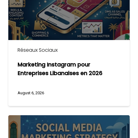
en
2026
Réseaux Sociaux
Marketing Instagram pour
Entreprises Libanaises en 2026
August 6, 2026
Stratégie
Réseaux
Sociaux