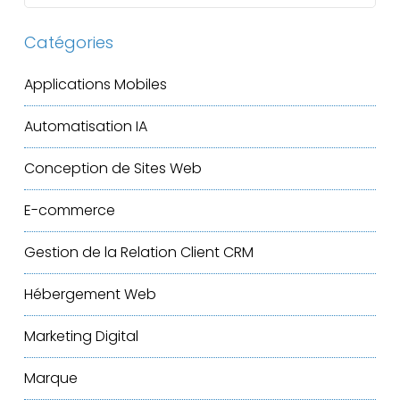
Catégories
Applications Mobiles
Automatisation IA
Conception de Sites Web
E-commerce
Gestion de la Relation Client
CRM
Hébergement Web
Marketing Digital
Marque