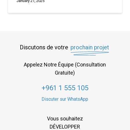
January 21, 2025
Discutons de votre
prochain projet
Appelez Notre Équipe (Consultation
Gratuite)
+961 1 555 105
Discuter sur WhatsApp
Vous souhaitez
DÉVELOPPER