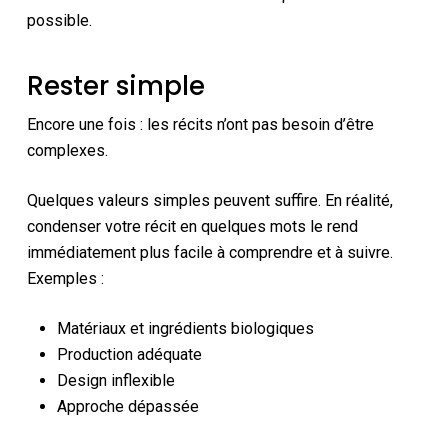
possible.
Rester simple
Encore une fois : les récits n’ont pas besoin d’être
complexes.
Quelques valeurs simples peuvent suffire. En réalité,
condenser votre récit en quelques mots le rend
immédiatement plus facile à comprendre et à suivre.
Exemples :
Matériaux et ingrédients biologiques
Production adéquate
Design inflexible
Approche dépassée