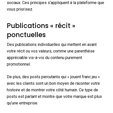
sociaux. Ces principes s’appliquent à la plateforme que
vous priorisez.
Publications « récit »
ponctuelles
Des publications individuelles qui mettent en avant
votre récit ou vos valeurs, comme une parenthèse
appréciable vis-à-vis du contenu purement
promotionnel.
De plus, des posts percutants qui « jouent franc jeu »
avec les clients sont un bon moyen de raconter votre
histoire et de montrer votre côté humain. Ce type de
posts est parlant et montre que votre marque est plus
qu’une entreprise.