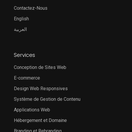
Contactez-Nous
English
العربية
Services
Conception de Sites Web
E-commerce
Design Web Responsives
Système de Gestion de Contenu
Applications Web
Hébergement et Domaine
Branding et Rebranding