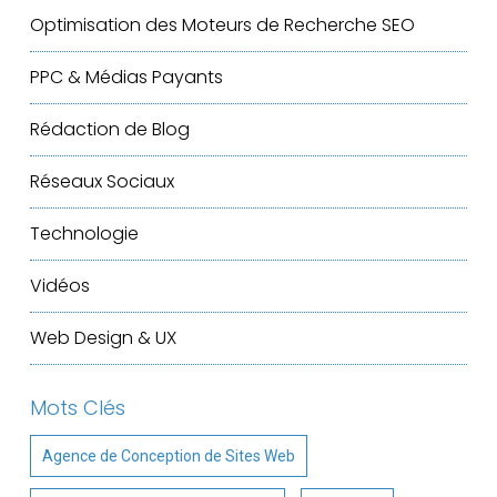
Optimisation des Moteurs de Recherche
SEO
PPC & Médias Payants
Rédaction de Blog
Réseaux Sociaux
Technologie
Vidéos
Web Design & UX
Mots Clés
Agence de Conception de Sites Web