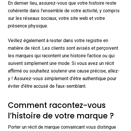
En dernier lieu, assurez-vous que votre histoire reste
cohérente dans l’ensemble de votre activité, y compris
sur les réseaux sociaux, votre site web et votre
présence physique.
Veillez également à rester dans votre registre en
matière de récit. Les clients sont avisés et perçoivent
les marques qui racontent une histoire factice ou qui
suivent simplement une mode. Si vous avez un récit
affirmé ou souhaitez soutenir une cause précise, allez-
y ! Assurez-vous simplement d’être authentique pour
éviter d’être accusé de faux-semblant.
Comment racontez-vous
l’histoire de votre marque ?
Porter un récit de marque convaincant vous distingue