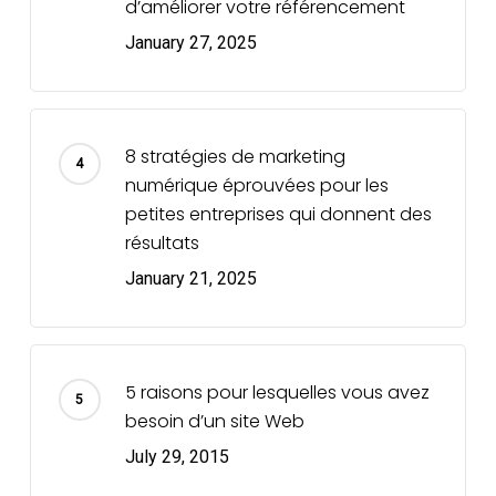
d’améliorer votre référencement
January 27, 2025
8 stratégies de marketing
numérique éprouvées pour les
petites entreprises qui donnent des
résultats
January 21, 2025
5 raisons pour lesquelles vous avez
besoin d’un site Web
July 29, 2015