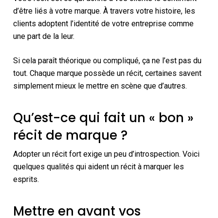
d’être liés à votre marque. À travers votre histoire, les
clients adoptent l’identité de votre entreprise comme
une part de la leur.
Si cela paraît théorique ou compliqué, ça ne l’est pas du
tout. Chaque marque possède un récit, certaines savent
simplement mieux le mettre en scène que d’autres.
Qu’est-ce qui fait un « bon »
récit de marque ?
Adopter un récit fort exige un peu d’introspection. Voici
quelques qualités qui aident un récit à marquer les
esprits.
Mettre en avant vos