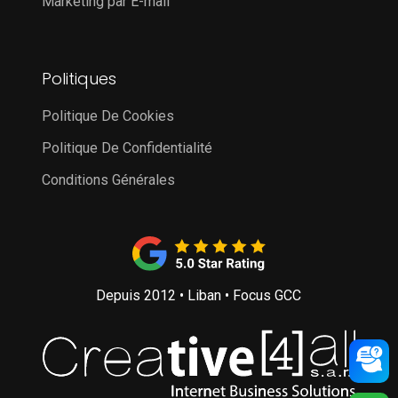
Marketing par E-mail
Politiques
Politique De Cookies
Politique De Confidentialité
Conditions Générales
Depuis 2012 • Liban • Focus GCC