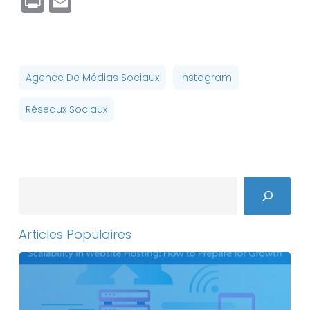
Print
Email
Agence De Médias Sociaux
Instagram
Réseaux Sociaux
Search
Articles Populaires