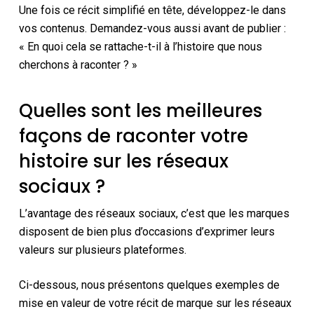
Une fois ce récit simplifié en tête, développez-le dans
vos contenus. Demandez-vous aussi avant de publier :
« En quoi cela se rattache-t-il à l’histoire que nous
cherchons à raconter ? »
Quelles sont les meilleures
façons de raconter votre
histoire sur les réseaux
sociaux ?
L’avantage des réseaux sociaux, c’est que les marques
disposent de bien plus d’occasions d’exprimer leurs
valeurs sur plusieurs plateformes.
Ci-dessous, nous présentons quelques exemples de
mise en valeur de votre récit de marque sur les réseaux