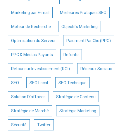
Marketing par E-mail
Meilleures Pratiques SEO
Moteur de Recherche
Objectifs Marketing
Optimisation du Serveur
Paiement Par Clic (PPC)
PPC & Médias Payants
Refonte
Retour sur Investissement (ROI)
Réseaux Sociaux
SEO
SEO Local
SEO Technique
Solution D'affaires
Stratégie de Contenu
Stratégie de Marché
Stratégie Marketing
Sécurité
Twitter