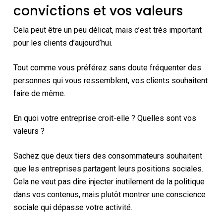
convictions et vos valeurs
Cela peut être un peu délicat, mais c’est très important
pour les clients d’aujourd’hui.
Tout comme vous préférez sans doute fréquenter des
personnes qui vous ressemblent, vos clients souhaitent
faire de même.
En quoi votre entreprise croit-elle ? Quelles sont vos
valeurs ?
Sachez que deux tiers des consommateurs souhaitent
que les entreprises partagent leurs positions sociales.
Cela ne veut pas dire injecter inutilement de la politique
dans vos contenus, mais plutôt montrer une conscience
sociale qui dépasse votre activité.