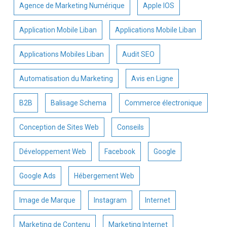
Agence de Marketing Numérique
Apple IOS
Application Mobile Liban
Applications Mobile Liban
Applications Mobiles Liban
Audit SEO
Automatisation du Marketing
Avis en Ligne
B2B
Balisage Schema
Commerce électronique
Conception de Sites Web
Conseils
Développement Web
Facebook
Google
Google Ads
Hébergement Web
Image de Marque
Instagram
Internet
Marketing de Contenu
Marketing Internet