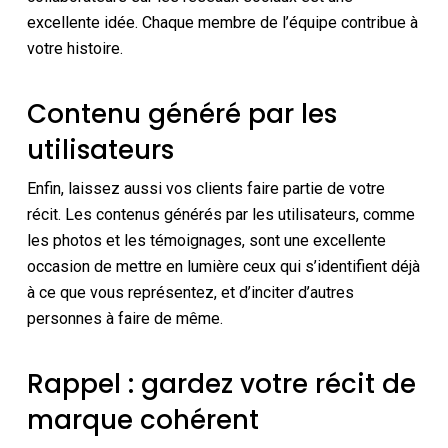
excellente idée. Chaque membre de l’équipe contribue à
votre histoire.
Contenu généré par les
utilisateurs
Enfin, laissez aussi vos clients faire partie de votre
récit. Les contenus générés par les utilisateurs, comme
les photos et les témoignages, sont une excellente
occasion de mettre en lumière ceux qui s’identifient déjà
à ce que vous représentez, et d’inciter d’autres
personnes à faire de même.
Rappel : gardez votre récit de
marque cohérent