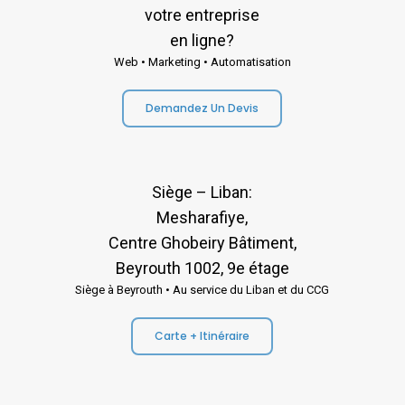
votre entreprise
en ligne?
Web • Marketing • Automatisation
Demandez Un Devis
Siège – Liban:
Mesharafiye,
Centre Ghobeiry Bâtiment,
Beyrouth 1002, 9e étage
Siège à Beyrouth • Au service du Liban et du CCG
Carte + Itinéraire