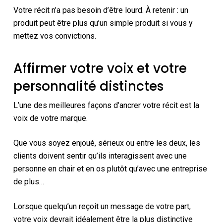
Votre récit n’a pas besoin d’être lourd. À retenir : un
produit peut être plus qu’un simple produit si vous y
mettez vos convictions.
Affirmer votre voix et votre
personnalité distinctes
L’une des meilleures façons d’ancrer votre récit est la
voix de votre marque.
Que vous soyez enjoué, sérieux ou entre les deux, les
clients doivent sentir qu’ils interagissent avec une
personne en chair et en os plutôt qu’avec une entreprise
de plus…
Lorsque quelqu’un reçoit un message de votre part,
votre voix devrait idéalement être la plus distinctive