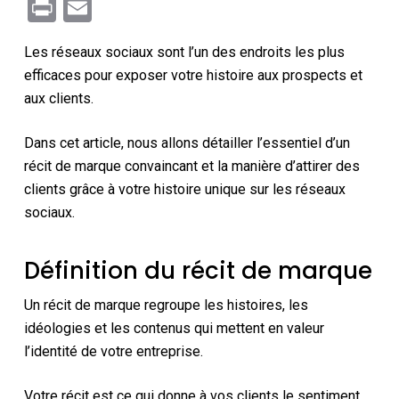
Link
Print
Email
Les réseaux sociaux sont l’un des endroits les plus
efficaces pour exposer votre histoire aux prospects et
aux clients.
Dans cet article, nous allons détailler l’essentiel d’un
récit de marque convaincant et la manière d’attirer des
clients grâce à votre histoire unique sur les réseaux
sociaux.
Définition du récit de marque
Un récit de marque regroupe les histoires, les
idéologies et les contenus qui mettent en valeur
l’identité de votre entreprise.
Votre récit est ce qui donne à vos clients le sentiment