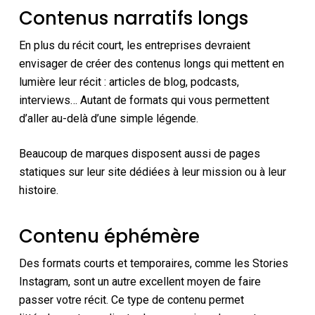
Contenus narratifs longs
En plus du récit court, les entreprises devraient
envisager de créer des contenus longs qui mettent en
lumière leur récit : articles de blog, podcasts,
interviews… Autant de formats qui vous permettent
d’aller au-delà d’une simple légende.
Beaucoup de marques disposent aussi de pages
statiques sur leur site dédiées à leur mission ou à leur
histoire.
Contenu éphémère
Des formats courts et temporaires, comme les Stories
Instagram, sont un autre excellent moyen de faire
passer votre récit. Ce type de contenu permet