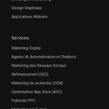
Design Graphique
Applications Mobiles
Services
Marketing Digital
Agents IA, Automatisation et Chatbots
Marketing des Réseaux Sociaux
Référencement (SEO)
Marketing de recherche (SEM)
Optimisation App Store (ASO)
Publicité PPC