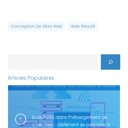
Conception De Sites Web
Web Réactif
Search
Articles Populaires
Évolutivité dans l’hébergement de
sites Web : comment se préparer à