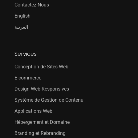
Contactez-Nous
English
العربية
Services
Conception de Sites Web
E-commerce
Design Web Responsives
Système de Gestion de Contenu
Applications Web
Hébergement et Domaine
Branding et Rebranding