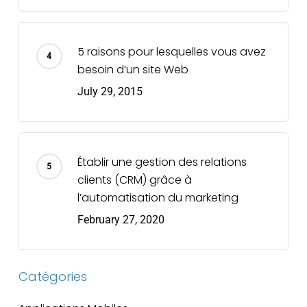
5 raisons pour lesquelles vous avez
besoin d’un site Web
July 29, 2015
Établir une gestion des relations
clients (CRM) grâce à
l’automatisation du marketing
February 27, 2020
Catégories