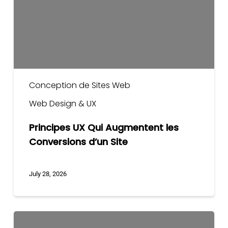
Conversions
d’un
Site
Conception de Sites Web
Web Design & UX
Principes UX Qui Augmentent les
Conversions d’un Site
July 28, 2026
Développement