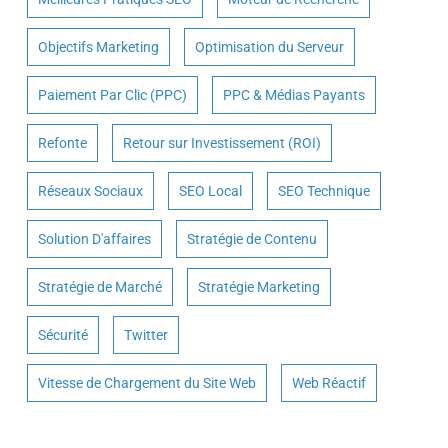
Objectifs Marketing
Optimisation du Serveur
Paiement Par Clic (PPC)
PPC & Médias Payants
Refonte
Retour sur Investissement (ROI)
Réseaux Sociaux
SEO Local
SEO Technique
Solution D'affaires
Stratégie de Contenu
Stratégie de Marché
Stratégie Marketing
Sécurité
Twitter
Vitesse de Chargement du Site Web
Web Réactif