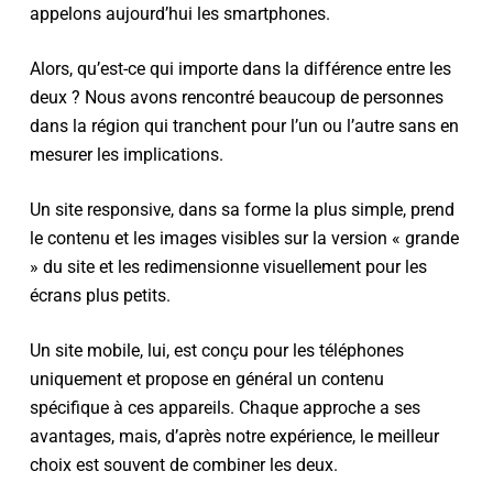
appelons aujourd’hui les smartphones.
Alors, qu’est-ce qui importe dans la différence entre les
deux ? Nous avons rencontré beaucoup de personnes
dans la région qui tranchent pour l’un ou l’autre sans en
mesurer les implications.
Un site responsive, dans sa forme la plus simple, prend
le contenu et les images visibles sur la version « grande
» du site et les redimensionne visuellement pour les
écrans plus petits.
Un site mobile, lui, est conçu pour les téléphones
uniquement et propose en général un contenu
spécifique à ces appareils. Chaque approche a ses
avantages, mais, d’après notre expérience, le meilleur
choix est souvent de combiner les deux.