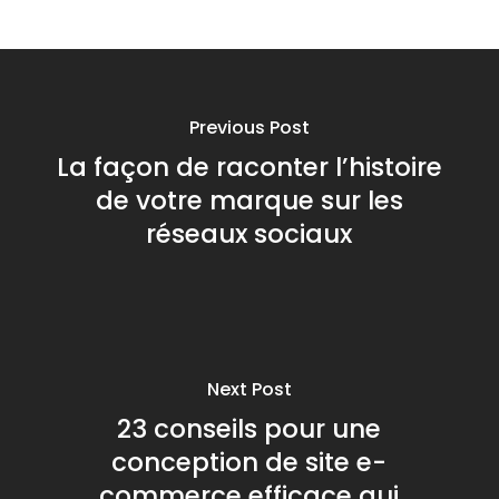
Previous Post
La façon de raconter l’histoire
de votre marque sur les
réseaux sociaux
Next Post
23 conseils pour une
conception de site e-
commerce efficace qui