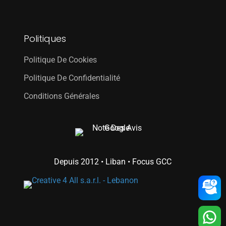
Politiques
Politique De Cookies
Politique De Confidentialité
Conditions Générales
Depuis 2012 • Liban • Focus GCC