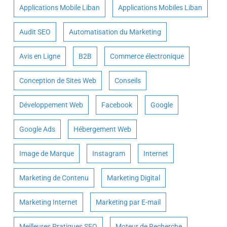
Applications Mobile Liban
Applications Mobiles Liban
Audit SEO
Automatisation du Marketing
Avis en Ligne
B2B
Commerce électronique
Conception de Sites Web
Conseils
Développement Web
Facebook
Google
Google Ads
Hébergement Web
Image de Marque
Instagram
Internet
Marketing de Contenu
Marketing Digital
Marketing Internet
Marketing par E-mail
Meilleures Pratiques SEO
Moteur de Recherche