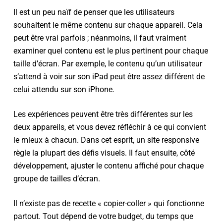
Il est un peu naïf de penser que les utilisateurs
souhaitent le même contenu sur chaque appareil. Cela
peut être vrai parfois ; néanmoins, il faut vraiment
examiner quel contenu est le plus pertinent pour chaque
taille d’écran. Par exemple, le contenu qu’un utilisateur
s’attend à voir sur son iPad peut être assez différent de
celui attendu sur son iPhone.
Les expériences peuvent être très différentes sur les
deux appareils, et vous devez réfléchir à ce qui convient
le mieux à chacun. Dans cet esprit, un site responsive
règle la plupart des défis visuels. Il faut ensuite, côté
développement, ajuster le contenu affiché pour chaque
groupe de tailles d’écran.
Il n’existe pas de recette « copier-coller » qui fonctionne
partout. Tout dépend de votre budget, du temps que