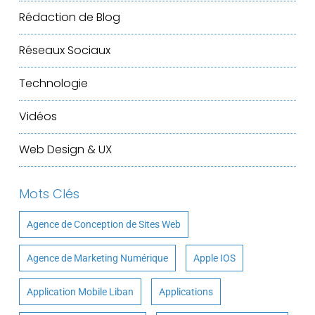
Rédaction de Blog
Réseaux Sociaux
Technologie
Vidéos
Web Design & UX
Mots Clés
Agence de Conception de Sites Web
Agence de Marketing Numérique
Apple IOS
Application Mobile Liban
Applications