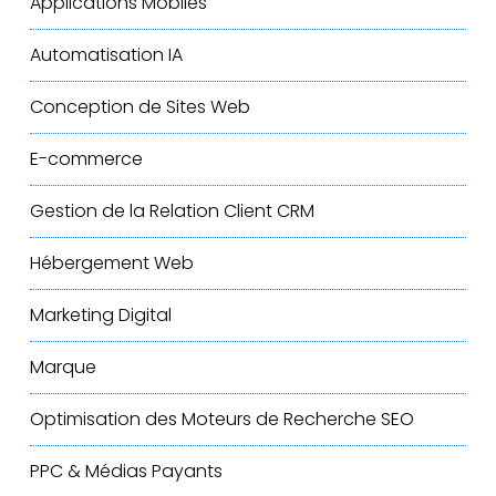
Applications Mobiles
Automatisation IA
Conception de Sites Web
E-commerce
Gestion de la Relation Client
CRM
Hébergement Web
Marketing Digital
Marque
Optimisation des Moteurs de Recherche
SEO
PPC & Médias Payants