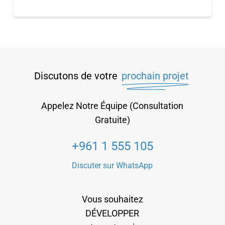
Discutons de votre
prochain projet
Appelez Notre Équipe (Consultation
Gratuite)
+961 1 555 105
Discuter sur WhatsApp
Vous souhaitez
DÉVELOPPER