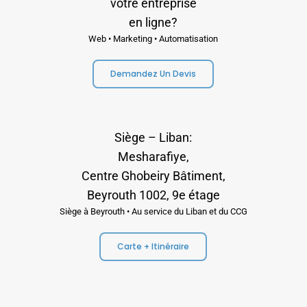
votre entreprise
en ligne?
Web • Marketing • Automatisation
Demandez Un Devis
Siège – Liban:
Mesharafiye,
Centre Ghobeiry Bâtiment,
Beyrouth 1002, 9e étage
Siège à Beyrouth • Au service du Liban et du CCG
Carte + Itinéraire