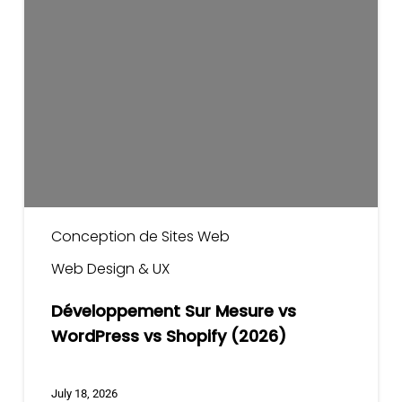
Sur
Mesure
vs
WordPress
vs
Shopify
(2026)
Conception de Sites Web
Web Design & UX
Développement Sur Mesure vs
WordPress vs Shopify (2026)
July 18, 2026