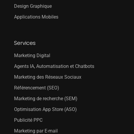
Design Graphique
Applications Mobiles
Services
Marketing Digital
Agents IA, Automatisation et Chatbots
Marketing des Réseaux Sociaux
Référencement (SEO)
Marketing de recherche (SEM)
Optimisation App Store (ASO)
Publicité PPC
Marketing par E-mail