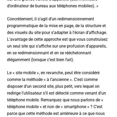
d’ordinateur de bureau aux téléphones mobiles). »
Concrètement, il s’agit d’un redimensionnement
programmatique de la mise en page, de la structure et
des visuels du site pour s’adapter à l’écran d’affichage.
L’avantage de cette approche est que vous construisez
un seul site qui s’affiche sur une profusion d’appareils,
en se redimensionnant et en se rééchelonnant
élégamment (lorsque c’est bien fait).
Le « site mobile », en revanche, peut être considéré
comme la méthode « à l’ancienne ». C’est comme
disposer d’un second site, plus petit, vers lequel on
redirige l’utilisateur s’il est détecté comme venant d’un
téléphone mobile. Remarquez que nous parlons de «
téléphone mobile » et non de « smartphone » ? C’est
parce que cette méthode est antérieure à ce que nous