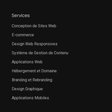
Services
Conception de Sites Web
E-commerce
Design Web Responsives
Système de Gestion de Contenu
Applications Web
Hébergement et Domaine
Branding et Rebranding
Design Graphique
Applications Mobiles