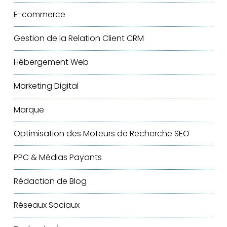
E-commerce
Gestion de la Relation Client
CRM
Hébergement Web
Marketing Digital
Marque
Optimisation des Moteurs de Recherche
SEO
PPC & Médias Payants
Rédaction de Blog
Réseaux Sociaux