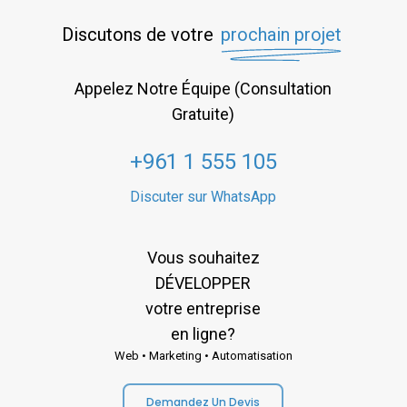
Discutons de votre
prochain projet
Appelez Notre Équipe (Consultation
Gratuite)
+961 1 555 105
Discuter sur WhatsApp
Vous souhaitez
DÉVELOPPER
votre entreprise
en ligne?
Web • Marketing • Automatisation
Demandez Un Devis