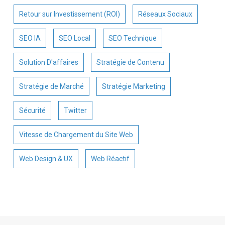
Retour sur Investissement (ROI)
Réseaux Sociaux
SEO IA
SEO Local
SEO Technique
Solution D'affaires
Stratégie de Contenu
Stratégie de Marché
Stratégie Marketing
Sécurité
Twitter
Vitesse de Chargement du Site Web
Web Design & UX
Web Réactif