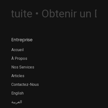
Gratuite • Obtenir un 
Entreprise
Accueil
À Propos
Nos Services
Articles
Contactez-Nous
English
العربية