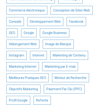
Commerce électronique
Conception de Sites Web
Conseils
Développement Web
Facebook
GEO
Google
Google Business
Hébergement Web
Image de Marque
Instagram
Internet
Marketing de Contenu
Marketing Internet
Marketing par E-mail
Meilleures Pratiques SEO
Moteur de Recherche
Objectifs Marketing
Paiement Par Clic (PPC)
Profil Google
Refonte