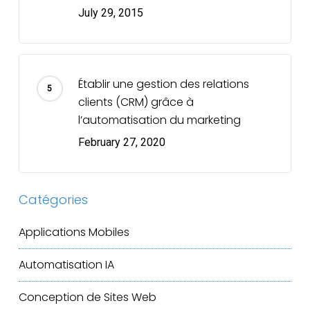
July 29, 2015
Établir une gestion des relations
clients (CRM) grâce à
l’automatisation du marketing
February 27, 2020
Catégories
Applications Mobiles
Automatisation IA
Conception de Sites Web