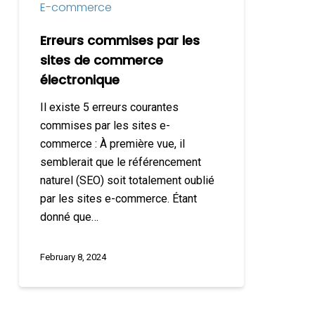
E-commerce
Erreurs commises par les
sites de commerce
électronique
Il existe 5 erreurs courantes
commises par les sites e-
commerce : À première vue, il
semblerait que le référencement
naturel (SEO) soit totalement oublié
par les sites e-commerce. Étant
donné que…
February 8, 2024