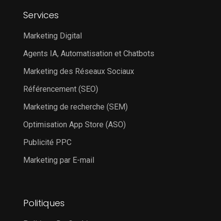
Services
Marketing Digital
Agents IA, Automatisation et Chatbots
Marketing des Réseaux Sociaux
Référencement (SEO)
Marketing de recherche (SEM)
Optimisation App Store (ASO)
Publicité PPC
Marketing par E-mail
Politiques