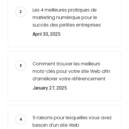
Les 4 meilleures pratiques de
marketing numérique pour le
succès des petites entreprises
April 30, 2025
Comment trouver les meilleurs
mots-clés pour votre site Web afin
d’améliorer votre référencement
January 27, 2025
5 raisons pour lesquelles vous avez
besoin d’un site Web