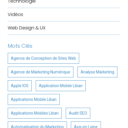
Technologie
Vidéos
Web Design & UX
Mots Clés
Agence de Conception de Sites Web
Agence de Marketing Numérique
Analyse Marketing
Apple IOS
Application Mobile Liban
Applications Mobile Liban
Applications Mobiles Liban
Audit SEO
Automatisation du Marketing
Avis en Ligne